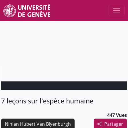
7 leçons sur l'espèce humaine
447 Vues
Ninian Hubert Van Blyenburgh
Partager