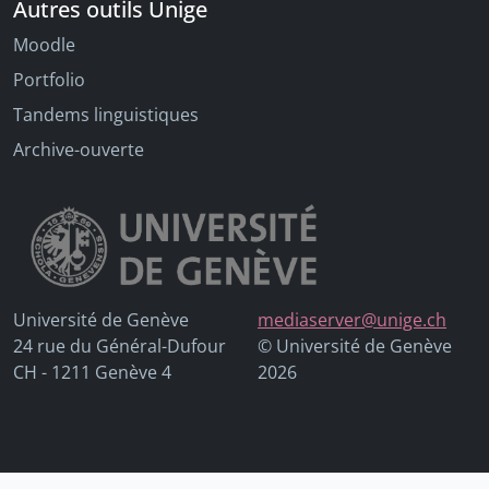
Autres outils Unige
Moodle
Portfolio
Tandems linguistiques
Archive-ouverte
Université de Genève
mediaserver@unige.ch
24 rue du Général-Dufour
© Université de Genève
CH - 1211 Genève 4
2026