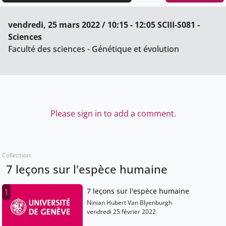
vendredi, 25 mars 2022 / 10:15 - 12:05 SCIII-S081 -
Sciences
Faculté des sciences - Génétique et évolution
Please sign in to add a comment.
Collection
7 leçons sur l'espèce humaine
7 leçons sur l'espèce humaine
1
Ninian Hubert Van Blyenburgh
vendredi 25 février 2022