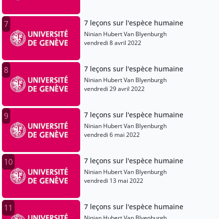
7 leçons sur l'espèce humaine
7
Ninian Hubert Van Blyenburgh
vendredi 8 avril 2022
7 leçons sur l'espèce humaine
8
Ninian Hubert Van Blyenburgh
vendredi 29 avril 2022
7 leçons sur l'espèce humaine
9
Ninian Hubert Van Blyenburgh
vendredi 6 mai 2022
7 leçons sur l'espèce humaine
10
Ninian Hubert Van Blyenburgh
vendredi 13 mai 2022
7 leçons sur l'espèce humaine
11
Ninian Hubert Van Blyenburgh