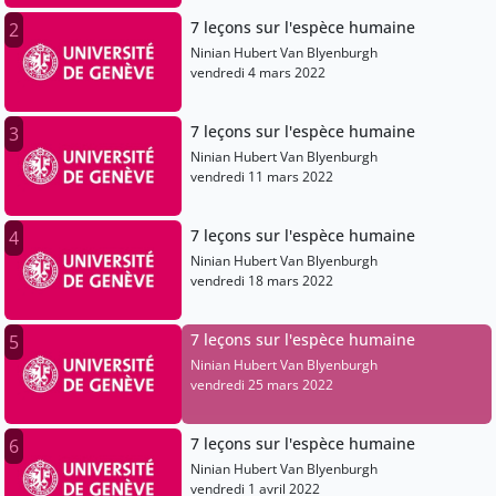
7 leçons sur l'espèce humaine
2
Ninian Hubert Van Blyenburgh
vendredi 4 mars 2022
7 leçons sur l'espèce humaine
3
Ninian Hubert Van Blyenburgh
vendredi 11 mars 2022
7 leçons sur l'espèce humaine
4
Ninian Hubert Van Blyenburgh
vendredi 18 mars 2022
7 leçons sur l'espèce humaine
5
Ninian Hubert Van Blyenburgh
vendredi 25 mars 2022
7 leçons sur l'espèce humaine
6
Ninian Hubert Van Blyenburgh
vendredi 1 avril 2022