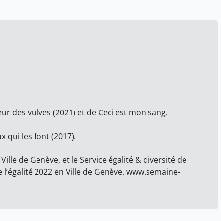
eur des vulves (2021) et de Ceci est mon sang.
ux qui les font (2017).
Ville de Genève, et le Service égalité & diversité de
e l’égalité 2022 en Ville de Genève. www.semaine-