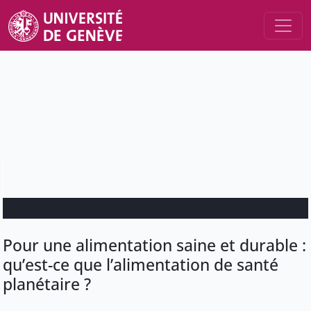
Pour une alimentation saine et durable :
qu’est-ce que l’alimentation de santé
planétaire ?