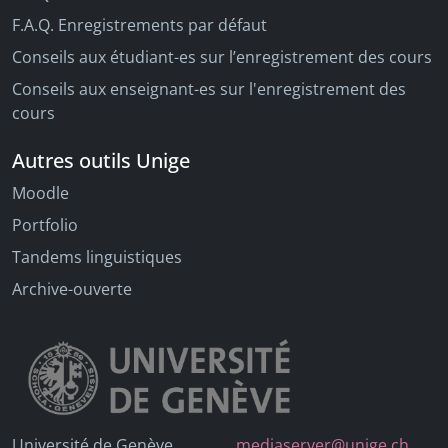
F.A.Q. Enregistrements par défaut
Conseils aux étudiant-es sur l’enregistrement des cours
Conseils aux enseignant-es sur l'enregistrement des
cours
Autres outils Unige
Moodle
Portfolio
Tandems linguistiques
Archive-ouverte
Université de Genève
mediaserver@unige.ch