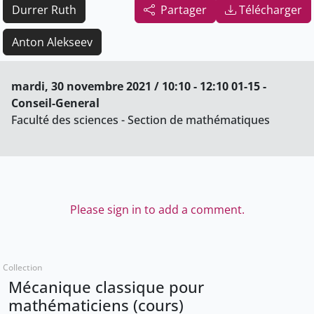
Durrer Ruth
Partager
Télécharger
Anton Alekseev
mardi, 30 novembre 2021 / 10:10 - 12:10 01-15 -
Conseil-General
Faculté des sciences - Section de mathématiques
Please sign in to add a comment.
Collection
Mécanique classique pour
mathématiciens (cours)