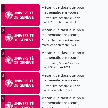
Mécanique classique pour
1
mathématiciens (cours)
Durrer Ruth, Anton Alekseev
mardi 21 septembre 2021
Mécanique classique pour
2
mathématiciens (cours)
Durrer Ruth, Anton Alekseev
mardi 28 septembre 2021
Mécanique classique pour
3
mathématiciens (cours)
Durrer Ruth, Anton Alekseev
mardi 5 octobre 2021
Mécanique classique pour
4
mathématiciens (cours)
Durrer Ruth, Anton Alekseev
mardi 12 octobre 2021
Mécanique classique pour
5
mathématiciens (cours)