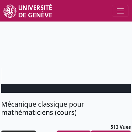
Mécanique classique pour
mathématiciens (cours)
513 Vues