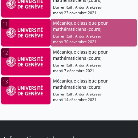
mathématiciens (cours)
Durrer Ruth, Anton Alekseev
mardi 23 novembre 2021
Mécanique classique pour
11
mathématiciens (cours)
Durrer Ruth, Anton Alekseev
mardi 30 novembre 2021
Mécanique classique pour
12
mathématiciens (cours)
Durrer Ruth, Anton Alekseev
mardi 7 décembre 2021
Mécanique classique pour
13
mathématiciens (cours)
Durrer Ruth, Anton Alekseev
mardi 14 décembre 2021