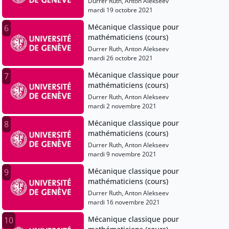
Durrer Ruth, Anton Alekseev
mardi 19 octobre 2021
Mécanique classique pour
6
mathématiciens (cours)
Durrer Ruth, Anton Alekseev
mardi 26 octobre 2021
Mécanique classique pour
7
mathématiciens (cours)
Durrer Ruth, Anton Alekseev
mardi 2 novembre 2021
Mécanique classique pour
8
mathématiciens (cours)
Durrer Ruth, Anton Alekseev
mardi 9 novembre 2021
Mécanique classique pour
9
mathématiciens (cours)
Durrer Ruth, Anton Alekseev
mardi 16 novembre 2021
Mécanique classique pour
10