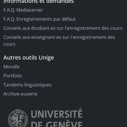
Informations et demandes
F.A.Q. Mediaserver
F.A.Q. Enregistrements par défaut
Conseils aux étudiant-es sur l’enregistrement des cours
Conseils aux enseignant-es sur l'enregistrement des
cours
Autres outils Unige
Moodle
Portfolio
Tandems linguistiques
Archive-ouverte