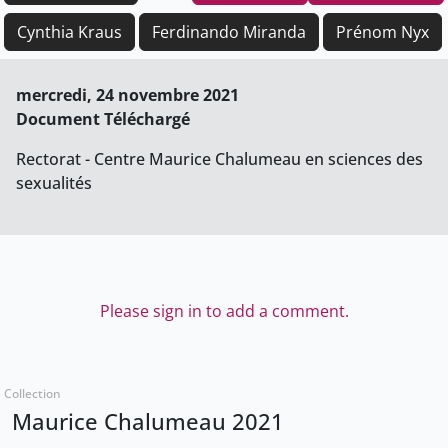
Cynthia Kraus
Ferdinando Miranda
Prénom Nyx
mercredi, 24 novembre 2021
Document Téléchargé
Rectorat - Centre Maurice Chalumeau en sciences des
sexualités
Please sign in to add a comment.
Collection
Maurice Chalumeau 2021