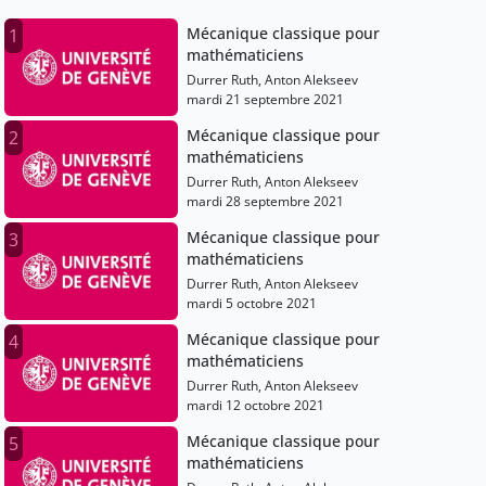
Mécanique classique pour
1
mathématiciens
Durrer Ruth, Anton Alekseev
mardi 21 septembre 2021
Mécanique classique pour
2
mathématiciens
Durrer Ruth, Anton Alekseev
mardi 28 septembre 2021
Mécanique classique pour
3
mathématiciens
Durrer Ruth, Anton Alekseev
mardi 5 octobre 2021
Mécanique classique pour
4
mathématiciens
Durrer Ruth, Anton Alekseev
mardi 12 octobre 2021
Mécanique classique pour
5
mathématiciens