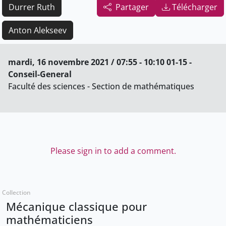
Durrer Ruth
Partager
Télécharger
Anton Alekseev
mardi, 16 novembre 2021 / 07:55 - 10:10 01-15 -
Conseil-General
Faculté des sciences - Section de mathématiques
Please sign in to add a comment.
Collection
Mécanique classique pour
mathématiciens