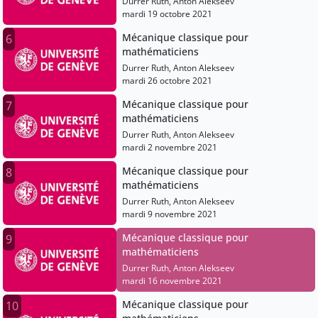
Durrer Ruth, Anton Alekseev
mardi 19 octobre 2021
Mécanique classique pour
6
mathématiciens
Durrer Ruth, Anton Alekseev
mardi 26 octobre 2021
Mécanique classique pour
7
mathématiciens
Durrer Ruth, Anton Alekseev
mardi 2 novembre 2021
Mécanique classique pour
8
mathématiciens
Durrer Ruth, Anton Alekseev
mardi 9 novembre 2021
Mécanique classique pour
9
mathématiciens
Durrer Ruth, Anton Alekseev
mardi 16 novembre 2021
Mécanique classique pour
10