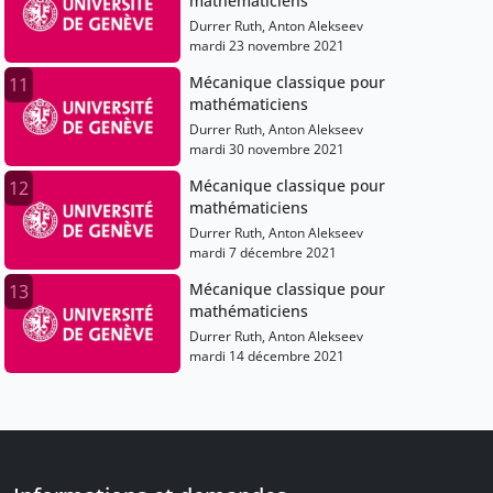
mathématiciens
Durrer Ruth, Anton Alekseev
mardi 23 novembre 2021
Mécanique classique pour
11
mathématiciens
Durrer Ruth, Anton Alekseev
mardi 30 novembre 2021
Mécanique classique pour
12
mathématiciens
Durrer Ruth, Anton Alekseev
mardi 7 décembre 2021
Mécanique classique pour
13
mathématiciens
Durrer Ruth, Anton Alekseev
mardi 14 décembre 2021