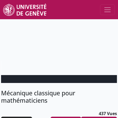
Mécanique classique pour
mathématiciens
437 Vues