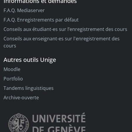
Informations et demandes
F.A.Q. Mediaserver
F.A.Q. Enregistrements par défaut
Conseils aux étudiant-es sur l’enregistrement des cours
Conseils aux enseignant-es sur l'enregistrement des
cours
Autres outils Unige
Moodle
Portfolio
Tandems linguistiques
Archive-ouverte