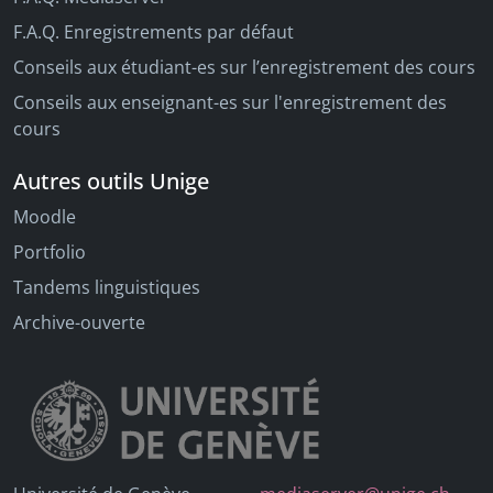
F.A.Q. Enregistrements par défaut
Conseils aux étudiant-es sur l’enregistrement des cours
Conseils aux enseignant-es sur l'enregistrement des
cours
Autres outils Unige
Moodle
Portfolio
Tandems linguistiques
Archive-ouverte