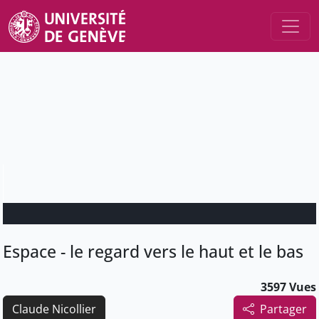
Espace - le regard vers le haut et le bas
3597 Vues
Claude Nicollier
Partager