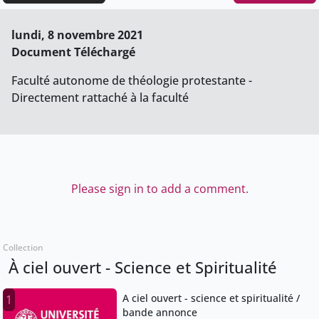
lundi, 8 novembre 2021
Document Téléchargé
Faculté autonome de théologie protestante -
Directement rattaché à la faculté
Please sign in to add a comment.
Collection
À ciel ouvert - Science et Spiritualité
A ciel ouvert - science et spiritualité /
1
bande annonce