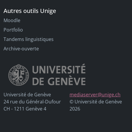
Autres outils Unige
Moodle
Portfolio
Tandems linguistiques
Archive-ouverte
Université de Genève
mediaserver@unige.ch
24 rue du Général-Dufour
© Université de Genève
CH - 1211 Genève 4
2026