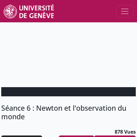
Séance 6 : Newton et l'observation du
monde
878 Vues