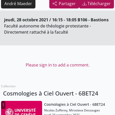
André Maeder
Partager
Télécharger
jeudi, 28 octobre 2021 / 16:15 - 18:05 B106 - Bastions
Faculté autonome de théologie protestante -
Directement rattaché à la faculté
Please sign in to add a comment.
Collection
Cosmologies à Ciel Ouvert - 6BET24
Cosmologies à Ciel Ouvert - 6BET24
1
Nicolas Zufferey, Miroslava Dessauges
jeudi 23 septembre 2021