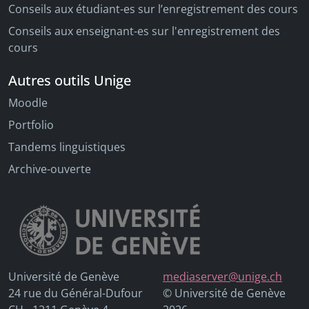
Conseils aux étudiant-es sur l’enregistrement des cours
Conseils aux enseignant-es sur l'enregistrement des
cours
Autres outils Unige
Moodle
Portfolio
Tandems linguistiques
Archive-ouverte
Université de Genève
mediaserver@unige.ch
24 rue du Général-Dufour
© Université de Genève