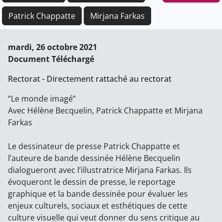
Patrick Chappatte
Mirjana Farkas
mardi, 26 octobre 2021
Document Téléchargé
Rectorat - Directement rattaché au rectorat
“Le monde imagé”
Avec Hélène Becquelin, Patrick Chappatte et Mirjana
Farkas
Le dessinateur de presse Patrick Chappatte et
l’auteure de bande dessinée Hélène Becquelin
dialogueront avec l’illustratrice Mirjana Farkas. Ils
évoqueront le dessin de presse, le reportage
graphique et la bande dessinée pour évaluer les
enjeux culturels, sociaux et esthétiques de cette
culture visuelle qui veut donner du sens critique au