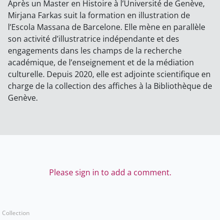
Après un Master en Histoire à l’Université de Genève,
Mirjana Farkas suit la formation en illustration de
l’Escola Massana de Barcelone. Elle mène en parallèle
son activité d’illustratrice indépendante et des
engagements dans les champs de la recherche
académique, de l’enseignement et de la médiation
culturelle. Depuis 2020, elle est adjointe scientifique en
charge de la collection des affiches à la Bibliothèque de
Genève.
Please sign in to add a comment.
Collection