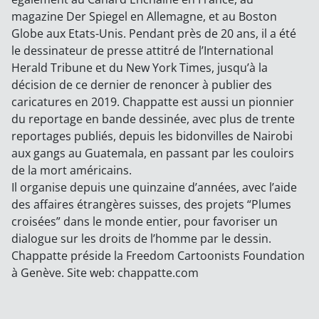
magazine Der Spiegel en Allemagne, et au Boston
Globe aux Etats-Unis. Pendant près de 20 ans, il a été
le dessinateur de presse attitré de l’International
Herald Tribune et du New York Times, jusqu’à la
décision de ce dernier de renoncer à publier des
caricatures en 2019. Chappatte est aussi un pionnier
du reportage en bande dessinée, avec plus de trente
reportages publiés, depuis les bidonvilles de Nairobi
aux gangs au Guatemala, en passant par les couloirs
de la mort américains.
Il organise depuis une quinzaine d’années, avec l’aide
des affaires étrangères suisses, des projets “Plumes
croisées” dans le monde entier, pour favoriser un
dialogue sur les droits de l’homme par le dessin.
Chappatte préside la Freedom Cartoonists Foundation
à Genève. Site web: chappatte.com