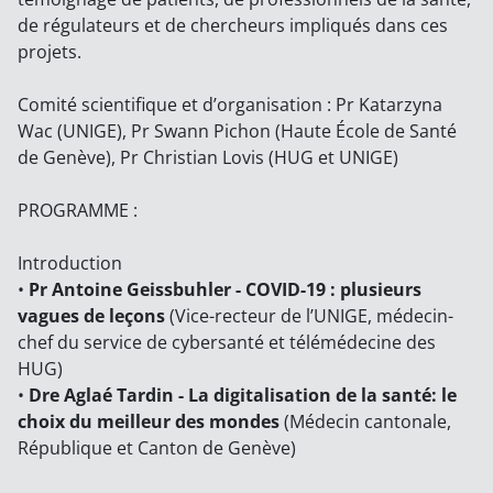
de régulateurs et de chercheurs impliqués dans ces
projets.
Comité scientifique et d’organisation : Pr Katarzyna
Wac (UNIGE), Pr Swann Pichon (Haute École de Santé
de Genève), Pr Christian Lovis (HUG et UNIGE)
PROGRAMME :
Introduction
•
Pr Antoine Geissbuhler - COVID-19 : plusieurs
vagues de leçons
(Vice-recteur de l’UNIGE, médecin-
chef du service de cybersanté et télémédecine des
HUG)
•
Dre Aglaé Tardin - La digitalisation de la santé: le
choix du meilleur des mondes
(Médecin cantonale,
République et Canton de Genève)