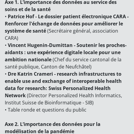
Axe 1. L’importance des données au service des
soins et de la santé
•
Patrice Hof - Le dossier patient électronique CARA -
Renforcer l'échange de données pour améliorer le
système de santé
(Secrétaire général, association
CARA)
•
Vincent Hugenin-Dumittan - Soutenir les proches-
aidants : une expérience digitale locale pour une
ambition nationale
(Chef du service cantonal de la
santé publique, Canton de Neufchâtel)
•
Dre Katrin Crameri - research infrastructures to
enable use and exchange of interoperable health
data for research: Swiss Personalized Health
Network
(Director Personalized Health Informatics,
Institut Suisse de Bioinformatique - SIB)
• Table ronde et questions du public
Axe 2. L’importance des données pour la
modélisation de la pandémie