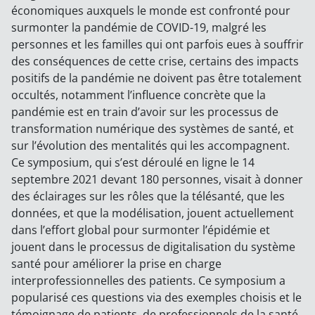
économiques auxquels le monde est confronté pour
surmonter la pandémie de COVID-19, malgré les
personnes et les familles qui ont parfois eues à souffrir
des conséquences de cette crise, certains des impacts
positifs de la pandémie ne doivent pas être totalement
occultés, notamment l’influence concrète que la
pandémie est en train d’avoir sur les processus de
transformation numérique des systèmes de santé, et
sur l’évolution des mentalités qui les accompagnent.
Ce symposium, qui s’est déroulé en ligne le 14
septembre 2021 devant 180 personnes, visait à donner
des éclairages sur les rôles que la télésanté, que les
données, et que la modélisation, jouent actuellement
dans l’effort global pour surmonter l’épidémie et
jouent dans le processus de digitalisation du système
santé pour améliorer la prise en charge
interprofessionnelles des patients. Ce symposium a
popularisé ces questions via des exemples choisis et le
témoignage de patients, de professionnels de la santé,