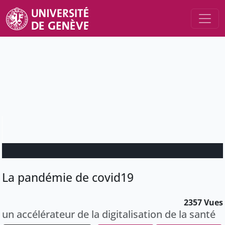
La pandémie de covid19
2357 Vues
un accélérateur de la digitalisation de la santé