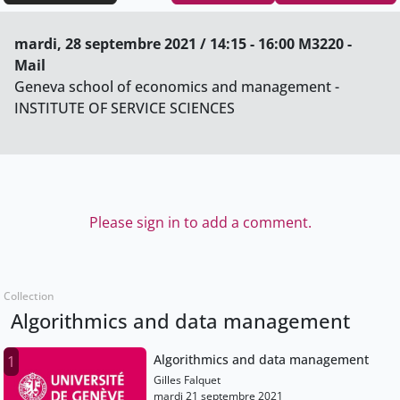
mardi, 28 septembre 2021 / 14:15 - 16:00 M3220 -
Mail
Geneva school of economics and management -
INSTITUTE OF SERVICE SCIENCES
Please sign in to add a comment.
Collection
Algorithmics and data management
Algorithmics and data management
1
Gilles Falquet
mardi 21 septembre 2021