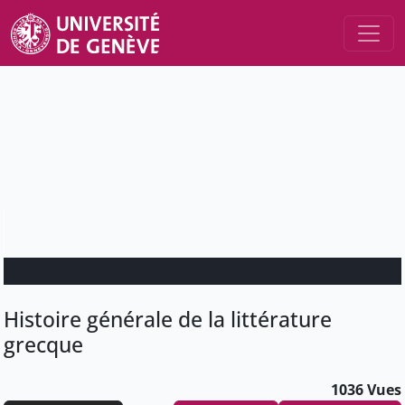
Histoire générale de la littérature
grecque
1036 Vues