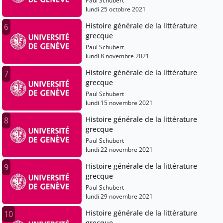
Paul Schubert
lundi 25 octobre 2021
Histoire générale de la littérature
6
grecque
Paul Schubert
lundi 8 novembre 2021
Histoire générale de la littérature
7
grecque
Paul Schubert
lundi 15 novembre 2021
Histoire générale de la littérature
8
grecque
Paul Schubert
lundi 22 novembre 2021
Histoire générale de la littérature
9
grecque
Paul Schubert
lundi 29 novembre 2021
Histoire générale de la littérature
10
grecque