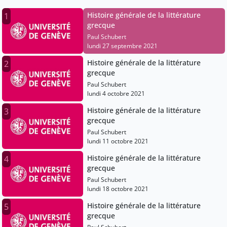
Histoire générale de la littérature
1
grecque
Paul Schubert
lundi 27 septembre 2021
Histoire générale de la littérature
2
grecque
Paul Schubert
lundi 4 octobre 2021
Histoire générale de la littérature
3
grecque
Paul Schubert
lundi 11 octobre 2021
Histoire générale de la littérature
4
grecque
Paul Schubert
lundi 18 octobre 2021
Histoire générale de la littérature
5
grecque