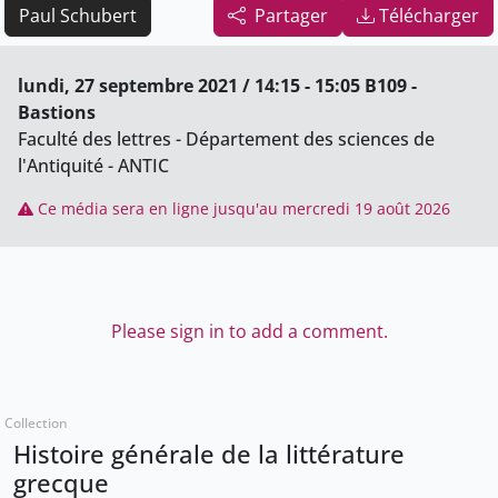
Paul Schubert
Partager
Télécharger
lundi, 27 septembre 2021 / 14:15 - 15:05 B109 -
Bastions
Faculté des lettres - Département des sciences de
l'Antiquité - ANTIC
Ce média sera en ligne jusqu'au mercredi 19 août 2026
Please sign in to add a comment.
Collection
Histoire générale de la littérature
grecque