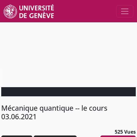
Mécanique quantique -- le cours
03.06.2021
525 Vues