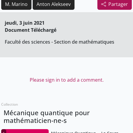
M. Marino
Anton Alekseev
Partager
jeudi, 3 juin 2021
Document Téléchargé
Faculté des sciences - Section de mathématiques
Please sign in to add a comment.
Collection
Mécanique quantique pour
mathématicien-ne-s