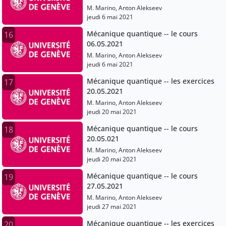
M. Marino, Anton Alekseev
jeudi 6 mai 2021
Mécanique quantique -- le cours
16
06.05.2021
M. Marino, Anton Alekseev
jeudi 6 mai 2021
Mécanique quantique -- les exercices
17
20.05.2021
M. Marino, Anton Alekseev
jeudi 20 mai 2021
Mécanique quantique -- le cours
18
20.05.021
M. Marino, Anton Alekseev
jeudi 20 mai 2021
Mécanique quantique -- le cours
19
27.05.2021
M. Marino, Anton Alekseev
jeudi 27 mai 2021
Mécanique quantique -- les exercices
20