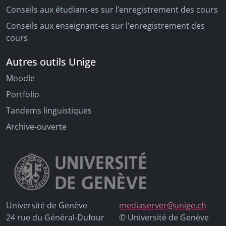
Conseils aux étudiant-es sur l’enregistrement des cours
Conseils aux enseignant-es sur l'enregistrement des
cours
Autres outils Unige
Moodle
Portfolio
Tandems linguistiques
Archive-ouverte
Université de Genève
mediaserver@unige.ch
24 rue du Général-Dufour
© Université de Genève