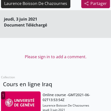
Laurence Boisson De Chazournes
Partager
jeudi, 3 juin 2021
Document Téléchargé
Please sign in to add a comment.
Collection
Cours en ligne Iraq
Online course -GMT2021-06-
1
02T13:53:54Z
Laurence Boisson De Chazournes
jeudi 3 juin 2021