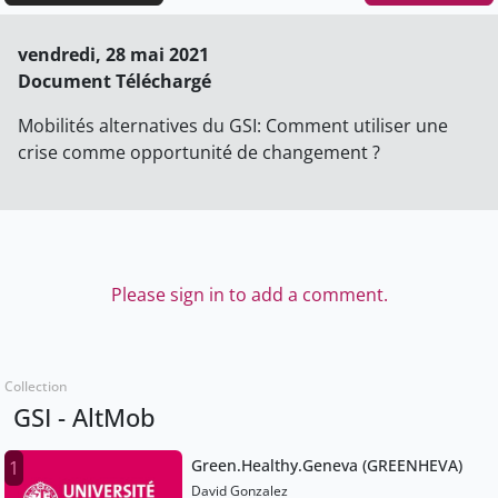
vendredi, 28 mai 2021
Document Téléchargé
Mobilités alternatives du GSI: Comment utiliser une
crise comme opportunité de changement ?
Please sign in to add a comment.
Collection
GSI - AltMob
Green.Healthy.Geneva (GREENHEVA)
1
David Gonzalez