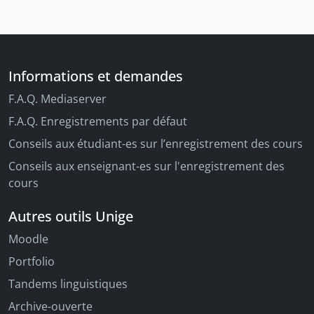
Informations et demandes
F.A.Q. Mediaserver
F.A.Q. Enregistrements par défaut
Conseils aux étudiant-es sur l’enregistrement des cours
Conseils aux enseignant-es sur l'enregistrement des
cours
Autres outils Unige
Moodle
Portfolio
Tandems linguistiques
Archive-ouverte