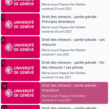
Marie-Laure Papaux Van Delden
vendredi 23 avril 2021
Droit des mineurs - partie pénale -
7
Principes directeurs
Marie-Laure Papaux Van Delden
vendredi 30 avril 2021
Droit des mineurs - partie pénale - Les
8
mesures
Marie-Laure Papaux Van Delden
vendredi 7 mai 2021
Droit des mineurs - partie pénale - Fin
9
des mesures / Les peines
Marie-Laure Papaux Van Delden
vendredi 14 mai 2021
Droit des mineurs - partie pénale -
10
Procédure
Marie-Laure Papaux Van Delden
vendredi 21 mai 2021
Droit des mineurs - partie pénale -
11