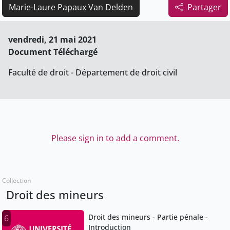
Marie-Laure Papaux Van Delden
Partager
vendredi, 21 mai 2021
Document Téléchargé
Faculté de droit - Département de droit civil
Please sign in to add a comment.
Collection
Droit des mineurs
Droit des mineurs - Partie pénale -
6
Introduction