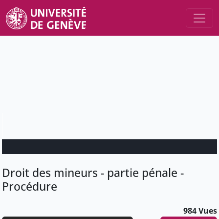
Droit des mineurs - partie pénale -
Procédure
984 Vues