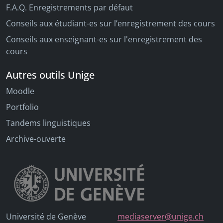
F.A.Q. Enregistrements par défaut
Conseils aux étudiant-es sur l’enregistrement des cours
Conseils aux enseignant-es sur l'enregistrement des
cours
Autres outils Unige
Moodle
Portfolio
Tandems linguistiques
Archive-ouverte
Université de Genève
mediaserver@unige.ch