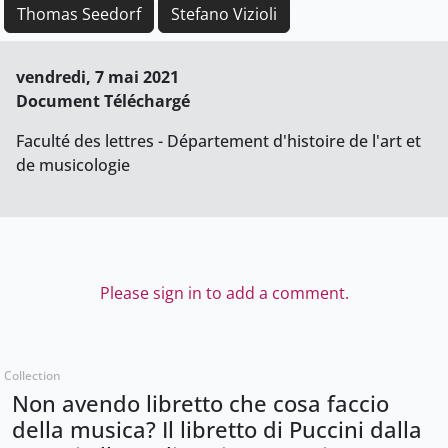
Thomas Seedorf
Stefano Vizioli
vendredi, 7 mai 2021
Document Téléchargé
Faculté des lettres - Département d'histoire de l'art et
de musicologie
Please sign in to add a comment.
Collection
Non avendo libretto che cosa faccio
della musica? Il libretto di Puccini dalla