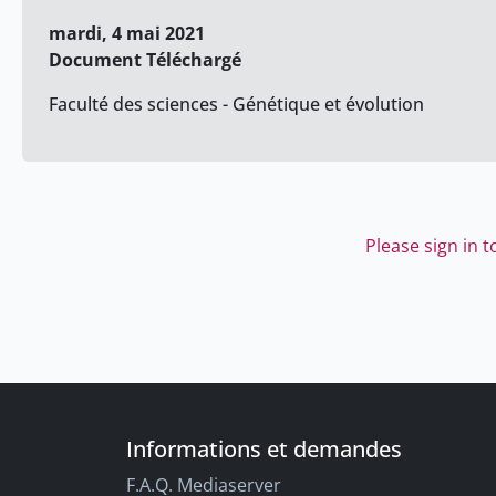
mardi, 4 mai 2021
Document Téléchargé
Faculté des sciences - Génétique et évolution
Please sign in 
Informations et demandes
F.A.Q. Mediaserver