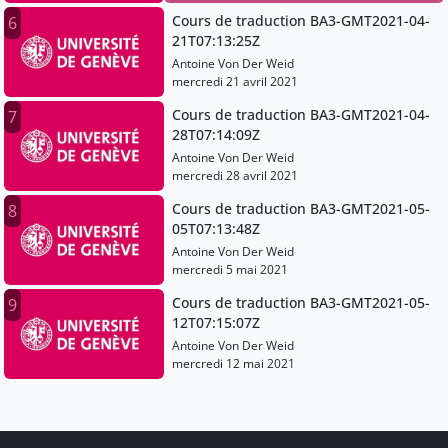
Cours de traduction BA3-GMT2021-04-
6
21T07:13:25Z
Antoine Von Der Weid
mercredi 21 avril 2021
Cours de traduction BA3-GMT2021-04-
7
28T07:14:09Z
Antoine Von Der Weid
mercredi 28 avril 2021
Cours de traduction BA3-GMT2021-05-
8
05T07:13:48Z
Antoine Von Der Weid
mercredi 5 mai 2021
Cours de traduction BA3-GMT2021-05-
9
12T07:15:07Z
Antoine Von Der Weid
mercredi 12 mai 2021