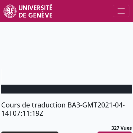
Cours de traduction BA3-GMT2021-04-
14T07:11:19Z
327 Vues