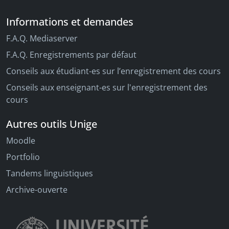
Informations et demandes
F.A.Q. Mediaserver
F.A.Q. Enregistrements par défaut
Conseils aux étudiant-es sur l’enregistrement des cours
Conseils aux enseignant-es sur l'enregistrement des
cours
Autres outils Unige
Moodle
Portfolio
Tandems linguistiques
Archive-ouverte