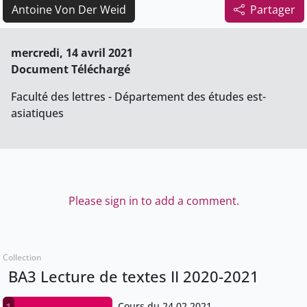
Antoine Von Der Weid
Partager
mercredi, 14 avril 2021
Document Téléchargé
Faculté des lettres - Département des études est-
asiatiques
Please sign in to add a comment.
Collection
BA3 Lecture de textes II 2020-2021
Cours du 24.02.2021