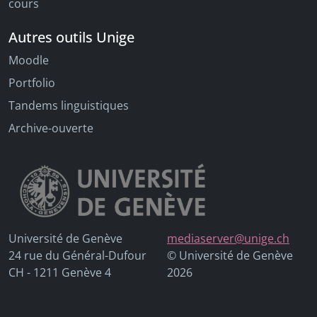
cours
Autres outils Unige
Moodle
Portfolio
Tandems linguistiques
Archive-ouverte
Université de Genève
mediaserver@unige.ch
24 rue du Général-Dufour
© Université de Genève
CH - 1211 Genève 4
2026