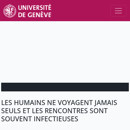
LES HUMAINS NE VOYAGENT JAMAIS
SEULS ET LES RENCONTRES SONT
SOUVENT INFECTIEUSES