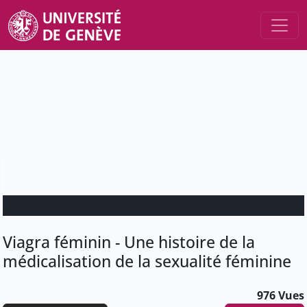
Viagra féminin - Une histoire de la
médicalisation de la sexualité féminine
976 Vues