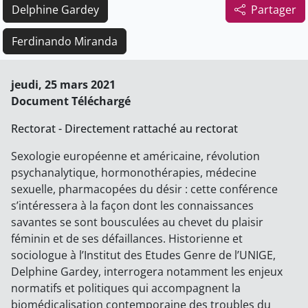
Delphine Gardey
Partager
Ferdinando Miranda
jeudi, 25 mars 2021
Document Téléchargé
Rectorat - Directement rattaché au rectorat
Sexologie européenne et américaine, révolution
psychanalytique, hormonothérapies, médecine
sexuelle, pharmacopées du désir : cette conférence
s’intéressera à la façon dont les connaissances
savantes se sont bousculées au chevet du plaisir
féminin et de ses défaillances. Historienne et
sociologue à l’Institut des Etudes Genre de l’UNIGE,
Delphine Gardey, interrogera notamment les enjeux
normatifs et politiques qui accompagnent la
biomédicalisation contemporaine des troubles du