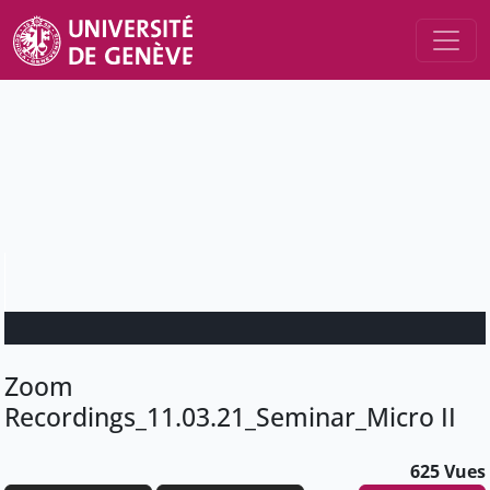
Zoom
Recordings_11.03.21_Seminar_Micro II
625 Vues