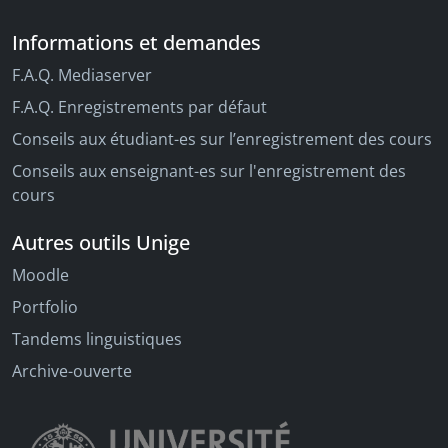
Informations et demandes
F.A.Q. Mediaserver
F.A.Q. Enregistrements par défaut
Conseils aux étudiant-es sur l’enregistrement des cours
Conseils aux enseignant-es sur l'enregistrement des
cours
Autres outils Unige
Moodle
Portfolio
Tandems linguistiques
Archive-ouverte