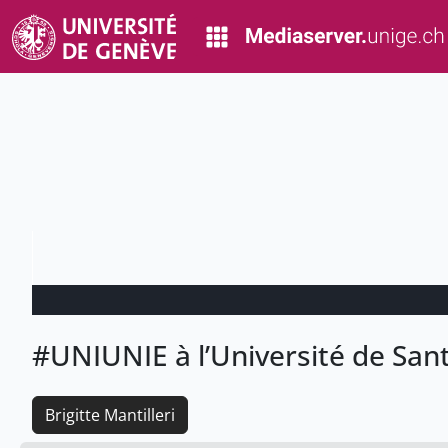
#UNIUNIE à l’Université de Sant
Brigitte Mantilleri