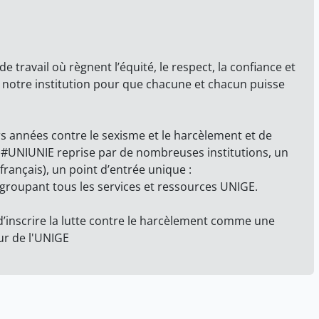
travail où règnent l’équité, le respect, la confiance et
de notre institution pour que chacune et chacun puisse
urs années contre le sexisme et le harcèlement et de
#UNIUNIE reprise par de nombreuses institutions, un
français), un point d’entrée unique :
groupant tous les services et ressources UNIGE.
d’inscrire la lutte contre le harcèlement comme une
eur de l'UNIGE