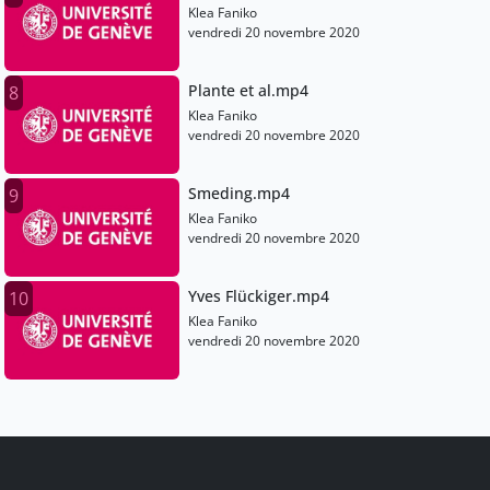
Klea Faniko
vendredi 20 novembre 2020
Plante et al.mp4
8
Klea Faniko
vendredi 20 novembre 2020
Smeding.mp4
9
Klea Faniko
vendredi 20 novembre 2020
Yves Flückiger.mp4
10
Klea Faniko
vendredi 20 novembre 2020