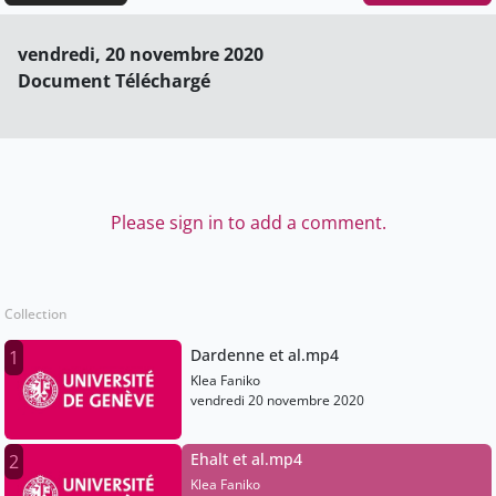
vendredi, 20 novembre 2020
Document Téléchargé
Please sign in to add a comment.
Collection
Dardenne et al.mp4
1
Klea Faniko
vendredi 20 novembre 2020
Ehalt et al.mp4
2
Klea Faniko