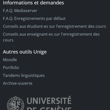
Informations et demandes
F.A.Q. Mediaserver
F.A.Q. Enregistrements par défaut
Conseils aux étudiant-es sur l’enregistrement des cours
Conseils aux enseignant-es sur l'enregistrement des
cours
Autres outils Unige
Moodle
Portfolio
Tandems linguistiques
Archive-ouverte