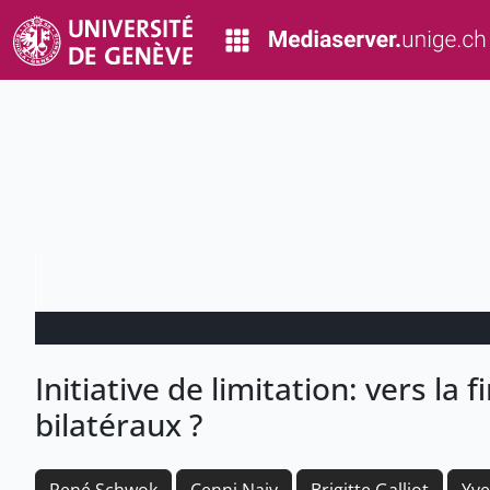
Initiative de limitation: vers la 
bilatéraux ?