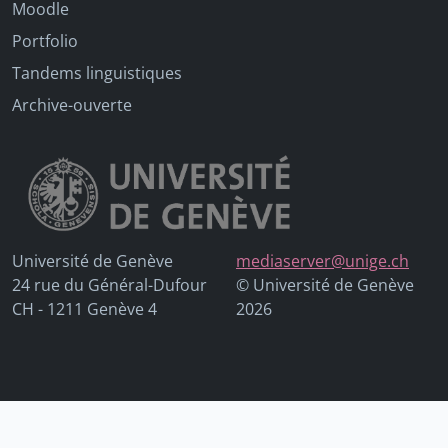
Moodle
Portfolio
Tandems linguistiques
Archive-ouverte
Université de Genève
mediaserver@unige.ch
24 rue du Général-Dufour
© Université de Genève
CH - 1211 Genève 4
2026