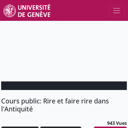
Cours public: Rire et faire rire dans
l'Antiquité
943 Vues