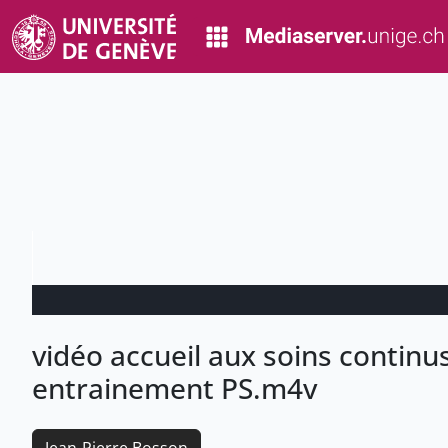
vidéo accueil aux soins continus
entrainement PS.m4v