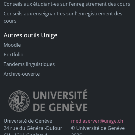
Conseils aux étudiant-es sur l’enregistrement des cours
Conseils aux enseignant-es sur l'enregistrement des
cours
Autres outils Unige
Moodle
Portfolio
Tandems linguistiques
Archive-ouverte
Université de Genève
mediaserver@unige.ch
24 rue du Général-Dufour
© Université de Genève