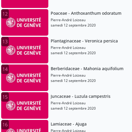
Poaceae - Anthoxanthum odoratum
12
Pierre-André Loizeau
samedi 12 septembre 2020
Plantaginaceae - Veronica persica
13
Pierre-André Loizeau
samedi 12 septembre 2020
Berberidaceae - Mahonia aquifolium
14
Pierre-André Loizeau
samedi 12 septembre 2020
Juncaceae - Luzula campestris
15
Pierre-André Loizeau
samedi 12 septembre 2020
Lamiaceae - Ajuga
16
Pierre-André Loizeau