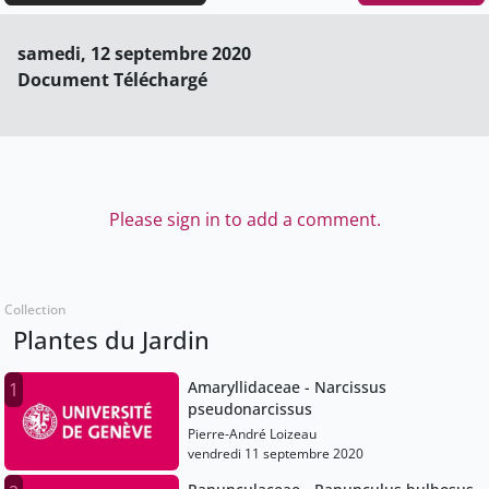
samedi, 12 septembre 2020
Document Téléchargé
Please sign in to add a comment.
Collection
Plantes du Jardin
Amaryllidaceae - Narcissus
1
pseudonarcissus
Pierre-André Loizeau
vendredi 11 septembre 2020