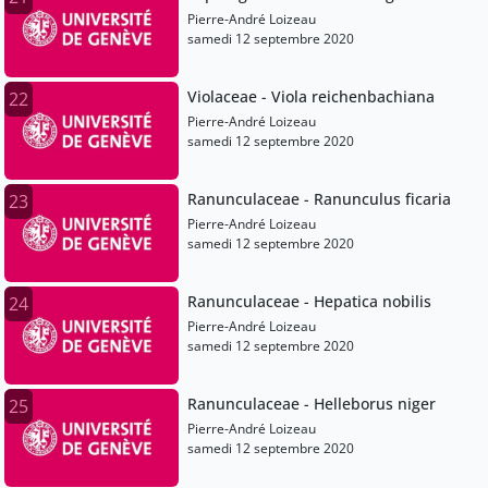
Pierre-André Loizeau
samedi 12 septembre 2020
Violaceae - Viola reichenbachiana
22
Pierre-André Loizeau
samedi 12 septembre 2020
Ranunculaceae - Ranunculus ficaria
23
Pierre-André Loizeau
samedi 12 septembre 2020
Ranunculaceae - Hepatica nobilis
24
Pierre-André Loizeau
samedi 12 septembre 2020
Ranunculaceae - Helleborus niger
25
Pierre-André Loizeau
samedi 12 septembre 2020