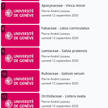
Apocynaceae - Vinca minor
7
Pierre-André Loizeau
samedi 12 septembre 2020
Fabaceae - Lotus corniculatus
8
Pierre-André Loizeau
samedi 12 septembre 2020
Lamiaceae - Salvia pratensis
9
Pierre-André Loizeau
samedi 12 septembre 2020
Rubiaceae - Galium verum
10
Pierre-André Loizeau
samedi 12 septembre 2020
Orchidaceae - Listera ovata
11
Pierre-André Loizeau
samedi 12 septembre 2020