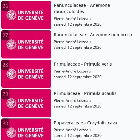
Ranunculaceae - Anemone
26
ranunculoides
Pierre-André Loizeau
samedi 12 septembre 2020
Ranunculaceae - Anemone nemorosa
27
Pierre-André Loizeau
samedi 12 septembre 2020
Primulaceae - Primula veris
28
Pierre-André Loizeau
samedi 12 septembre 2020
Primulaceae - Primula acaulis
29
Pierre-André Loizeau
samedi 12 septembre 2020
Papaveraceae - Corydalis cava
30
Pierre-André Loizeau
samedi 12 septembre 2020