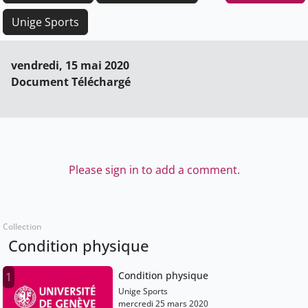
Unige Sports
vendredi, 15 mai 2020
Document Téléchargé
Please sign in to add a comment.
Collection
Condition physique
Condition physique
1
Unige Sports
mercredi 25 mars 2020