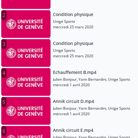
Condition physique
2
Unige Sports
mercredi 25 mars 2020
Condition physique
3
Unige Sports
mercredi 25 mars 2020
Echauffement B.mp4
4
Julien Bonjour, Yann Bernardini, Unige Sports
mercredi 1 avril 2020
Annik circuit D.mp4
5
Julien Bonjour, Yann Bernardini, Unige Sports
mercredi 1 avril 2020
Annik circuit E.mp4
6
Julien Bonjour, Yann Bernardini, Unige Sports