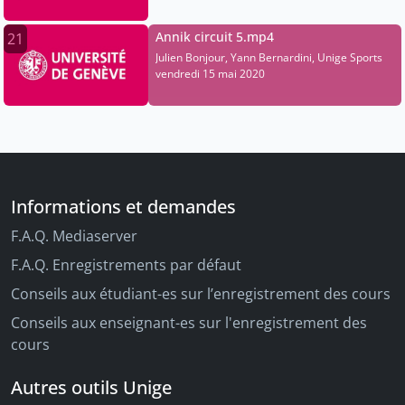
Annik circuit 5.mp4
21
Julien Bonjour, Yann Bernardini, Unige Sports
vendredi 15 mai 2020
Informations et demandes
F.A.Q. Mediaserver
F.A.Q. Enregistrements par défaut
Conseils aux étudiant-es sur l’enregistrement des cours
Conseils aux enseignant-es sur l'enregistrement des
cours
Autres outils Unige