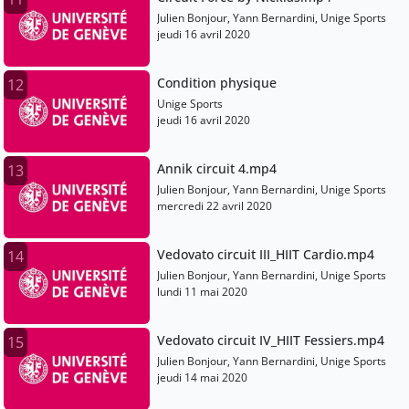
Julien Bonjour, Yann Bernardini, Unige Sports
jeudi 16 avril 2020
Condition physique
12
Unige Sports
jeudi 16 avril 2020
Annik circuit 4.mp4
13
Julien Bonjour, Yann Bernardini, Unige Sports
mercredi 22 avril 2020
Vedovato circuit III_HIIT Cardio.mp4
14
Julien Bonjour, Yann Bernardini, Unige Sports
lundi 11 mai 2020
Vedovato circuit IV_HIIT Fessiers.mp4
15
Julien Bonjour, Yann Bernardini, Unige Sports
jeudi 14 mai 2020