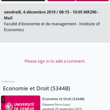
vendredi, 6 décembre 2019 / 08:15 - 10:05 MR290 -
Mail
Faculté d'économie et de management - Institute of
Economics
Please sign in to add a comment.
Collection
Economie et Droit (5344B)
Economie et Droit (5344B)
1
Giovanni Ferro-Luzzi
vendredi 20 septembre 2019