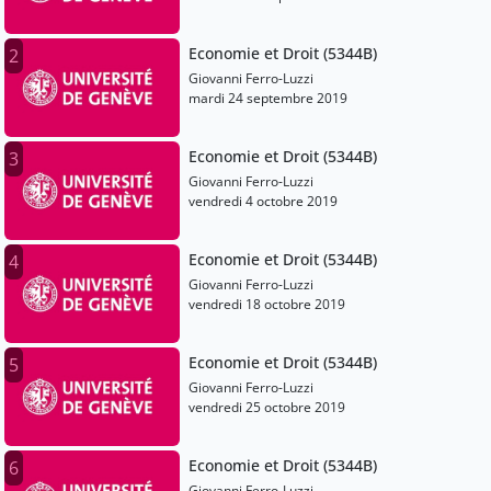
Economie et Droit (5344B)
2
Giovanni Ferro-Luzzi
mardi 24 septembre 2019
Economie et Droit (5344B)
3
Giovanni Ferro-Luzzi
vendredi 4 octobre 2019
Economie et Droit (5344B)
4
Giovanni Ferro-Luzzi
vendredi 18 octobre 2019
Economie et Droit (5344B)
5
Giovanni Ferro-Luzzi
vendredi 25 octobre 2019
Economie et Droit (5344B)
6
Giovanni Ferro-Luzzi