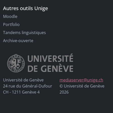
Autres outils Unige
Moodle
Portfolio
Tandems linguistiques
Archive-ouverte
Université de Genève
mediaserver@unige.ch
24 rue du Général-Dufour
© Université de Genève
CH - 1211 Genève 4
2026