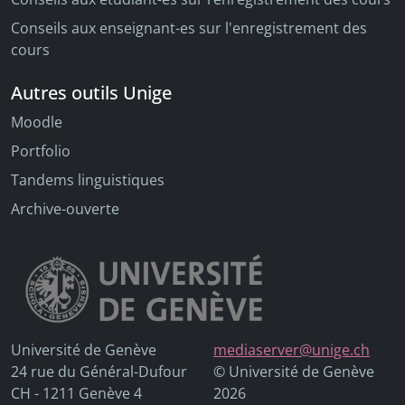
Conseils aux enseignant-es sur l'enregistrement des
cours
Autres outils Unige
Moodle
Portfolio
Tandems linguistiques
Archive-ouverte
Université de Genève
mediaserver@unige.ch
24 rue du Général-Dufour
© Université de Genève
CH - 1211 Genève 4
2026