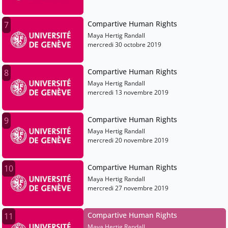
Compartive Human Rights
7
Maya Hertig Randall
mercredi 30 octobre 2019
Compartive Human Rights
8
Maya Hertig Randall
mercredi 13 novembre 2019
Compartive Human Rights
9
Maya Hertig Randall
mercredi 20 novembre 2019
Compartive Human Rights
10
Maya Hertig Randall
mercredi 27 novembre 2019
Compartive Human Rights
11
Maya Hertig Randall