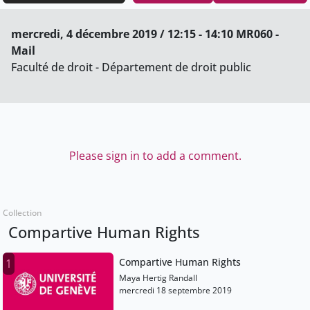
mercredi, 4 décembre 2019 / 12:15 - 14:10 MR060 -
Mail
Faculté de droit - Département de droit public
Please sign in to add a comment.
Collection
Compartive Human Rights
Compartive Human Rights
1
Maya Hertig Randall
mercredi 18 septembre 2019