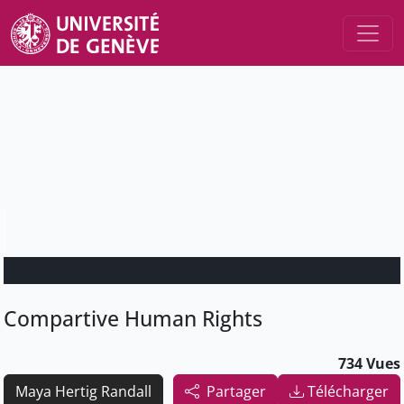
Compartive Human Rights
734 Vues
Maya Hertig Randall
Partager
Télécharger