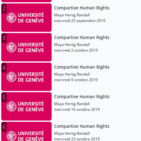
Compartive Human Rights
2
Maya Hertig Randall
mercredi 25 septembre 2019
Compartive Human Rights
3
Maya Hertig Randall
mercredi 2 octobre 2019
Compartive Human Rights
4
Maya Hertig Randall
mercredi 9 octobre 2019
Compartive Human Rights
5
Maya Hertig Randall
mercredi 16 octobre 2019
Compartive Human Rights
6
Maya Hertig Randall
mercredi 23 octobre 2019