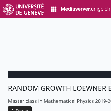
RANDOM GROWTH LOEWNER 
Master class in Mathematical Physics 2019-
A. Turner