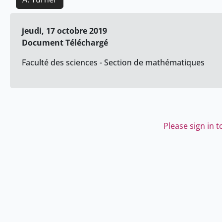
jeudi, 17 octobre 2019
Document Téléchargé
Faculté des sciences - Section de mathématiques
Please sign in 