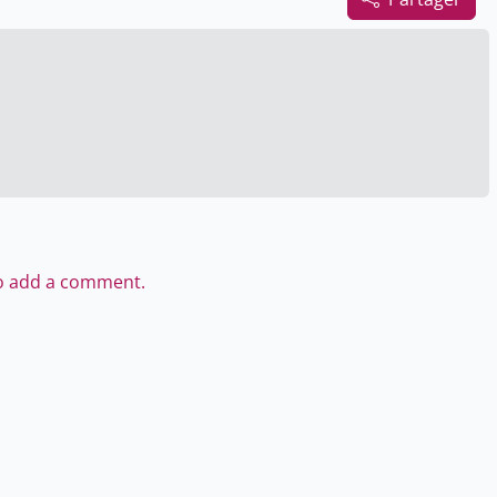
to add a comment.