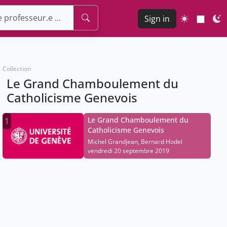
Sign in
Collection
Le Grand Chamboulement du
Catholicisme Genevois
Le Grand Chamboulement du
1
Catholicisme Genevois
Michel Grandjean, Bernard Hodel
vendredi 20 septembre 2019