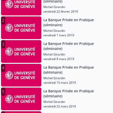
(séminaire)
Michel Girardin
vendredi 22 février 2019
La Banque Privée en Pratique
2
(séminaire)
Michel Girardin
vendredi 1 mars 2019
La Banque Privée en Pratique
3
(séminaire)
Michel Girardin
vendredi 8 mars 2019
La Banque Privée en Pratique
4
(séminaire)
Michel Girardin
vendredi 15 mars 2019
La Banque Privée en Pratique
5
(séminaire)
Michel Girardin
vendredi 22 mars 2019