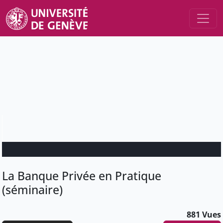
La Banque Privée en Pratique
(séminaire)
881 Vues