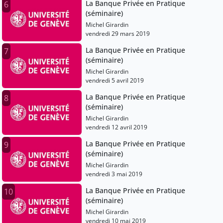
La Banque Privée en Pratique
6
(séminaire)
Michel Girardin
vendredi 29 mars 2019
La Banque Privée en Pratique
7
(séminaire)
Michel Girardin
vendredi 5 avril 2019
La Banque Privée en Pratique
8
(séminaire)
Michel Girardin
vendredi 12 avril 2019
La Banque Privée en Pratique
9
(séminaire)
Michel Girardin
vendredi 3 mai 2019
La Banque Privée en Pratique
10
(séminaire)
Michel Girardin
vendredi 10 mai 2019