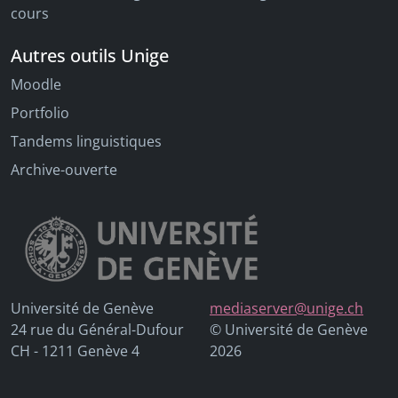
cours
Autres outils Unige
Moodle
Portfolio
Tandems linguistiques
Archive-ouverte
Université de Genève
mediaserver@unige.ch
24 rue du Général-Dufour
© Université de Genève
CH - 1211 Genève 4
2026