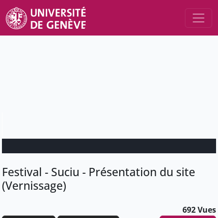
Festival - Suciu - Présentation du site
(Vernissage)
692 Vues