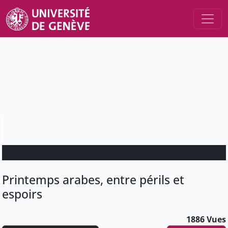
Printemps arabes, entre périls et
espoirs
1886 Vues