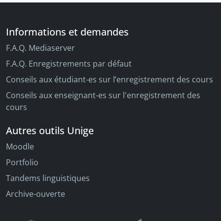
Informations et demandes
F.A.Q. Mediaserver
F.A.Q. Enregistrements par défaut
Conseils aux étudiant-es sur l’enregistrement des cours
Conseils aux enseignant-es sur l'enregistrement des
cours
Autres outils Unige
Moodle
Portfolio
Tandems linguistiques
Archive-ouverte