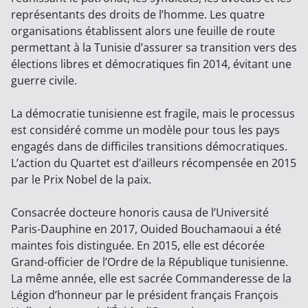
représentants des droits de l’homme. Les quatre
organisations établissent alors une feuille de route
permettant à la Tunisie d’assurer sa transition vers des
élections libres et démocratiques fin 2014, évitant une
guerre civile.
La démocratie tunisienne est fragile, mais le processus
est considéré comme un modèle pour tous les pays
engagés dans de difficiles transitions démocratiques.
L’action du Quartet est d’ailleurs récompensée en 2015
par le Prix Nobel de la paix.
Consacrée docteure honoris causa de l’Université
Paris-Dauphine en 2017, Ouided Bouchamaoui a été
maintes fois distinguée. En 2015, elle est décorée
Grand-officier de l’Ordre de la République tunisienne.
La même année, elle est sacrée Commanderesse de la
Légion d’honneur par le président français François