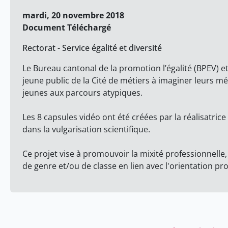
mardi, 20 novembre 2018
Document Téléchargé
Rectorat - Service égalité et diversité
Le Bureau cantonal de la promotion l’égalité (BPEV) et 
jeune public de la Cité de métiers à imaginer leurs mé
jeunes aux parcours atypiques.
Les 8 capsules vidéo ont été créées par la réalisatri
dans la vulgarisation scientifique.
Ce projet vise à promouvoir la mixité professionnelle,
de genre et/ou de classe en lien avec l'orientation pro