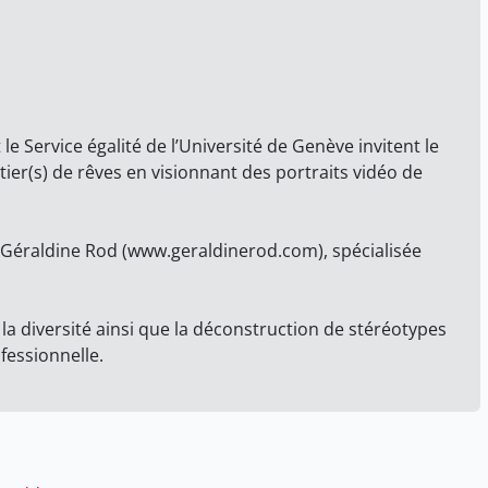
le Service égalité de l’Université de Genève invitent le
tier(s) de rêves en visionnant des portraits vidéo de
ce Géraldine Rod (www.geraldinerod.com), spécialisée
 la diversité ainsi que la déconstruction de stéréotypes
fessionnelle.