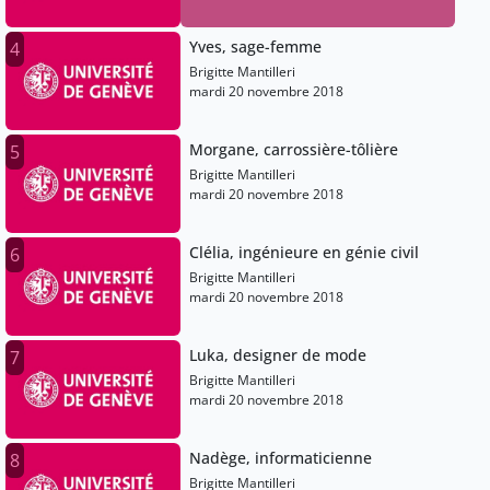
Yves, sage-femme
4
Brigitte Mantilleri
mardi 20 novembre 2018
Morgane, carrossière-tôlière
5
Brigitte Mantilleri
mardi 20 novembre 2018
Clélia, ingénieure en génie civil
6
Brigitte Mantilleri
mardi 20 novembre 2018
Luka, designer de mode
7
Brigitte Mantilleri
mardi 20 novembre 2018
Nadège, informaticienne
8
Brigitte Mantilleri