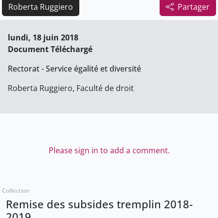
Roberta Ruggiero
Partager
lundi, 18 juin 2018
Document Téléchargé
Rectorat - Service égalité et diversité
Roberta Ruggiero, Faculté de droit
Please sign in to add a comment.
Collection
Remise des subsides tremplin 2018-
2019