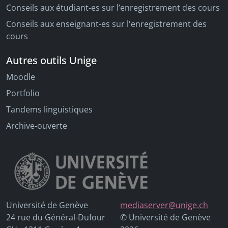
Conseils aux étudiant-es sur l’enregistrement des cours
Conseils aux enseignant-es sur l'enregistrement des
cours
Autres outils Unige
Moodle
Portfolio
Tandems linguistiques
Archive-ouverte
Université de Genève
mediaserver@unige.ch
24 rue du Général-Dufour
© Université de Genève