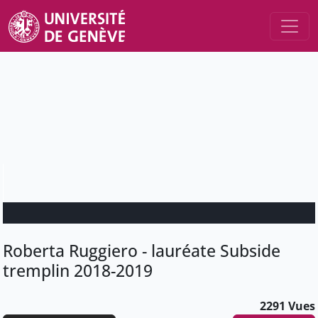
Roberta Ruggiero - lauréate Subside
tremplin 2018-2019
2291 Vues