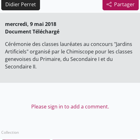
Didier Perret
Partager
mercredi, 9 mai 2018
Document Téléchargé
Cérémonie des classes lauréates au concours "Jardins
Artificiels" organisé par le Chimiscope pour les classes
genevoises du Primaire, du Secondaire I et du
Secondaire II.
Please sign in to add a comment.
Collection