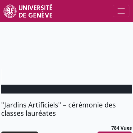
"Jardins Artificiels" – cérémonie des
classes lauréates
784 Vues