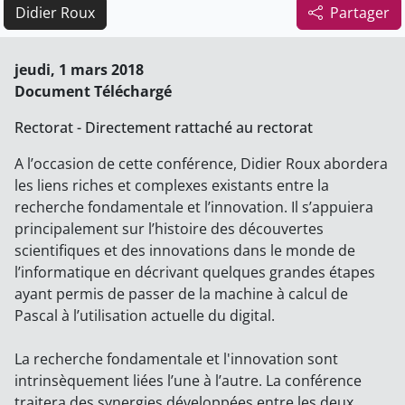
Didier Roux
Partager
jeudi, 1 mars 2018
Document Téléchargé
Rectorat - Directement rattaché au rectorat
A l’occasion de cette conférence, Didier Roux abordera
les liens riches et complexes existants entre la
recherche fondamentale et l’innovation. Il s’appuiera
principalement sur l’histoire des découvertes
scientifiques et des innovations dans le monde de
l’informatique en décrivant quelques grandes étapes
ayant permis de passer de la machine à calcul de
Pascal à l’utilisation actuelle du digital.
La recherche fondamentale et l'innovation sont
intrinsèquement liées l’une à l’autre. La conférence
traitera des synergies développées entre les deux