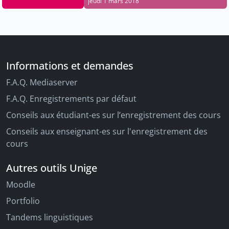
jeudi 1 mars 2018
Informations et demandes
F.A.Q. Mediaserver
F.A.Q. Enregistrements par défaut
Conseils aux étudiant-es sur l’enregistrement des cours
Conseils aux enseignant-es sur l'enregistrement des
cours
Autres outils Unige
Moodle
Portfolio
Tandems linguistiques