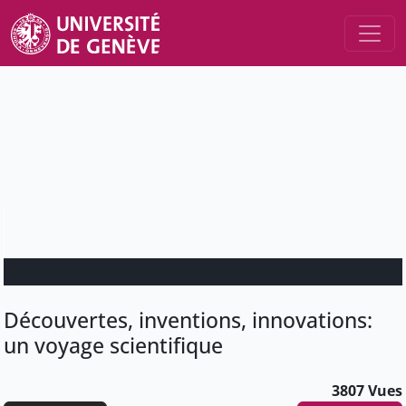
Découvertes, inventions, innovations:
un voyage scientifique
3807 Vues