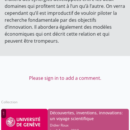
domaines qui profitent tant à l’un qu’à l’autre. On verra
cependant qu’il est improductif de vouloir piloter la
recherche fondamentale par des objectifs
d’innovation. Il abordera également des modèles
économiques qui ont décrit cette relation et qui
peuvent être trompeurs.
Please sign in to add a comment.
Collection
Découvertes, inventions, innovations:
1
un voyage scientifique
Didier Roux