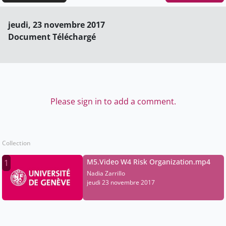
jeudi, 23 novembre 2017
Document Téléchargé
Please sign in to add a comment.
Collection
M5.Video W4 Risk Organization.mp4
1
Nadia Zarrillo
jeudi 23 novembre 2017