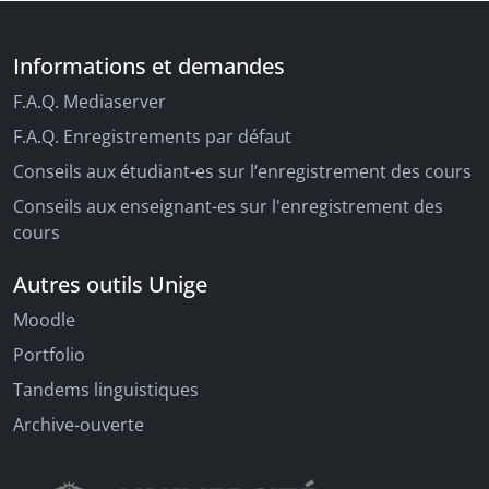
Informations et demandes
F.A.Q. Mediaserver
F.A.Q. Enregistrements par défaut
Conseils aux étudiant-es sur l’enregistrement des cours
Conseils aux enseignant-es sur l'enregistrement des
cours
Autres outils Unige
Moodle
Portfolio
Tandems linguistiques
Archive-ouverte