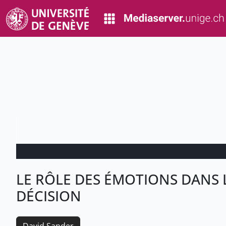
LE RÔLE DES ÉMOTIONS DANS L
DÉCISION