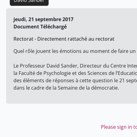
David Sander
jeudi, 21 septembre 2017
Document Téléchargé
Rectorat - Directement rattaché au rectorat
Quel rôle jouent les émotions au moment de faire un 
Le Professeur David Sander, Directeur du Centre Interf
la Faculté de Psychologie et des Sciences de l’Educat
des éléments de réponses à cette question le 21 sep
dans le cadre de la Semaine de la démocratie.
Please sign in 