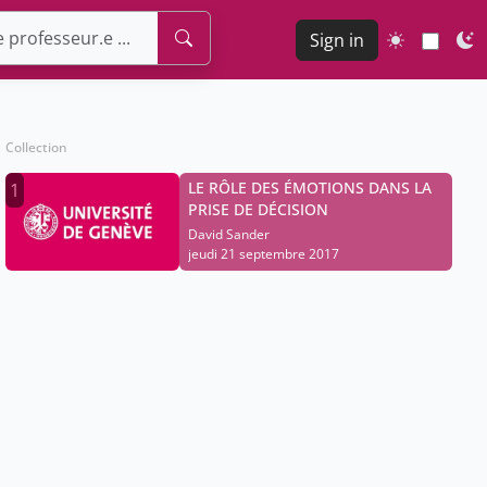
Sign in
Collection
LE RÔLE DES ÉMOTIONS DANS LA
1
PRISE DE DÉCISION
David Sander
jeudi 21 septembre 2017