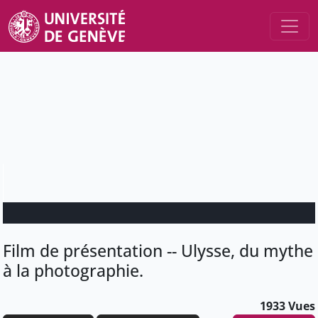
Film de présentation -- Ulysse, du mythe
à la photographie.
1933 Vues