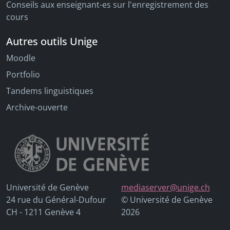
Conseils aux enseignant-es sur l'enregistrement des
cours
Autres outils Unige
Moodle
Portfolio
Tandems linguistiques
Archive-ouverte
Université de Genève
mediaserver@unige.ch
24 rue du Général-Dufour
© Université de Genève
CH - 1211 Genève 4
2026