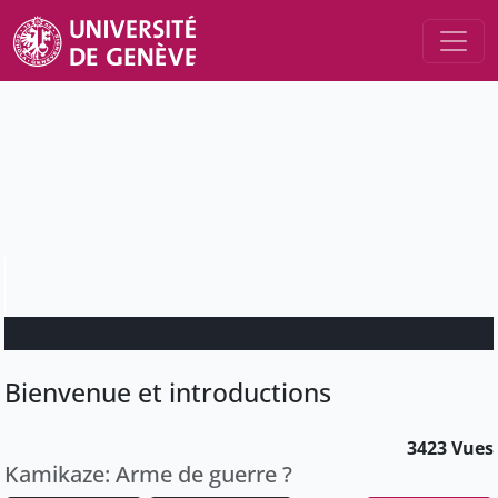
Bienvenue et introductions
3423 Vues
Kamikaze: Arme de guerre ?