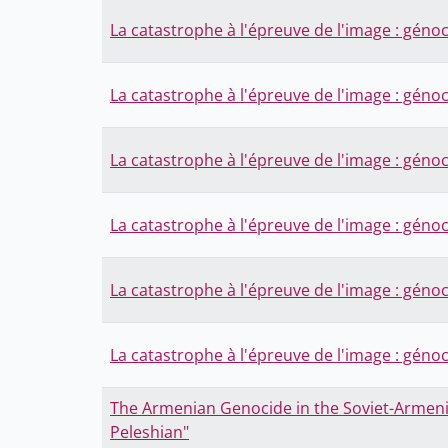
La catastrophe à l'épreuve de l'image : géno
La catastrophe à l'épreuve de l'image : géno
La catastrophe à l'épreuve de l'image : géno
La catastrophe à l'épreuve de l'image : géno
La catastrophe à l'épreuve de l'image : géno
La catastrophe à l'épreuve de l'image : géno
The Armenian Genocide in the Soviet-Armeni
Peleshian"