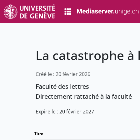
La catastrophe à 
Créé le : 20 février 2026
Faculté des lettres
Directement rattaché à la faculté
Expire le : 20 février 2027
Titre