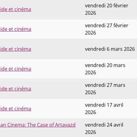
vendredi 20 février
cide et cinéma
2026
vendredi 27 février
cide et cinéma
2026
cide et cinéma
vendredi 6 mars 2026
vendredi 20 mars
cide et cinéma
2026
vendredi 27 mars
cide et cinéma
2026
vendredi 17 avril
cide et cinéma
2026
an Cinema: The Case of Artavazd
vendredi 24 avril
2026