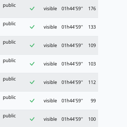
public
visible
01h44'59''
176
public
visible
01h44'59''
133
public
visible
01h44'59''
109
public
visible
01h44'59''
103
public
visible
01h44'59''
112
public
visible
01h44'59''
99
public
visible
01h44'59''
100