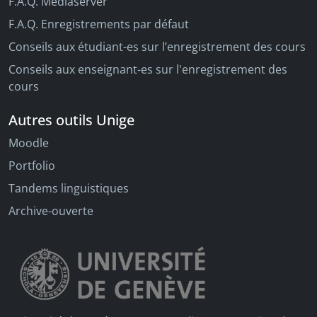
F.A.Q. Mediaserver
F.A.Q. Enregistrements par défaut
Conseils aux étudiant-es sur l’enregistrement des cours
Conseils aux enseignant-es sur l'enregistrement des
cours
Autres outils Unige
Moodle
Portfolio
Tandems linguistiques
Archive-ouverte