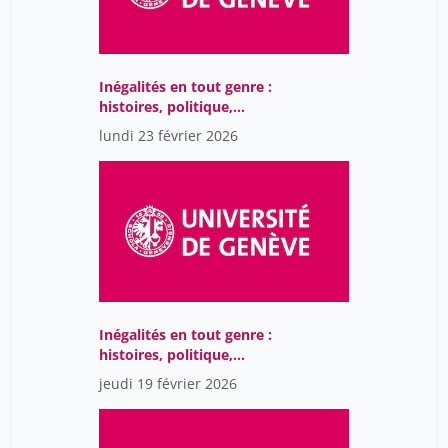
Inégalités en tout genre :
histoires, politique,
société
lundi 23 février 2026
Inégalités en tout genre :
histoires, politique,
société
jeudi 19 février 2026