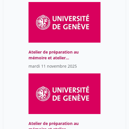
Atelier de préparation au
mémoire et atelier
d'intervention
mardi 11 novembre 2025
professionnelle
Atelier de préparation au