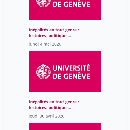
Inégalités en tout genre :
histoires, politique,
société
lundi 4 mai 2026
Inégalités en tout genre :
histoires, politique,
société
jeudi 30 avril 2026