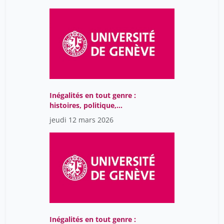
Inégalités en tout genre :
histoires, politique,
société
jeudi 12 mars 2026
Inégalités en tout genre :