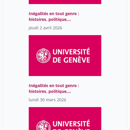
Inégalités en tout genre :
histoires, politique,
société
jeudi 2 avril 2026
Inégalités en tout genre :
histoires, politique,
société
lundi 30 mars 2026