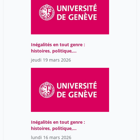
Inégalités en tout genre :
histoires, politique,
société
jeudi 19 mars 2026
Inégalités en tout genre :
histoires, politique,
société
lundi 16 mars 2026