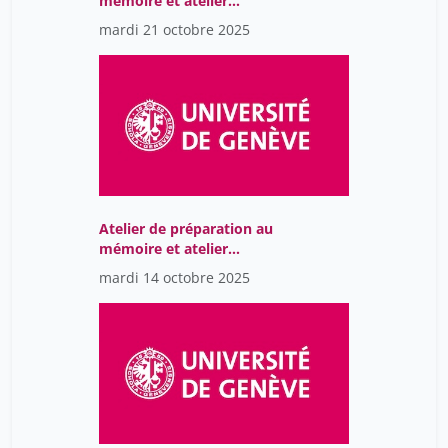
mémoire et atelier
d'intervention
mardi 21 octobre 2025
professionnelle
Atelier de préparation au
mémoire et atelier
d'intervention
mardi 14 octobre 2025
professionnelle