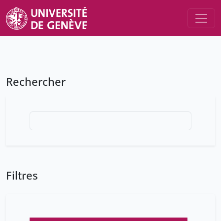
Rechercher
Filtres