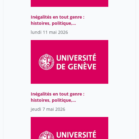
Inégalités en tout genre :
histoires, politique,
société
lundi 11 mai 2026
Inégalités en tout genre :
histoires, politique,
société
jeudi 7 mai 2026