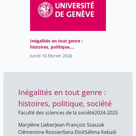
Inégalités en tout genre :
histoires, politique,
société
lundi 16 février 2026
Inégalités en tout genre :
histoires, politique, société
Faculté des sciences de la société
2024-2025
Marylène Lieber
Jean-François Staszak
Clémentine Rossier
Ilana Eloit
Sélima Kebaili