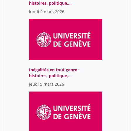
histoires, politique,
société
lundi 9 mars 2026
Inégalités en tout genre :
histoires, politique,
société
jeudi 5 mars 2026