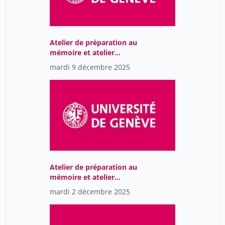
Atelier de préparation au
mémoire et atelier
d'intervention
mardi 9 décembre 2025
professionnelle
Atelier de préparation au
mémoire et atelier
d'intervention
mardi 2 décembre 2025
professionnelle