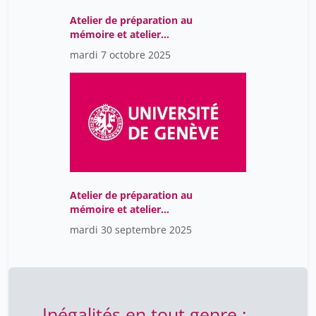
Atelier de préparation au
mémoire et atelier
d'intervention
mardi 7 octobre 2025
professionnelle
Atelier de préparation au
mémoire et atelier
d'intervention
mardi 30 septembre 2025
professionnelle
Inégalités en tout genre :