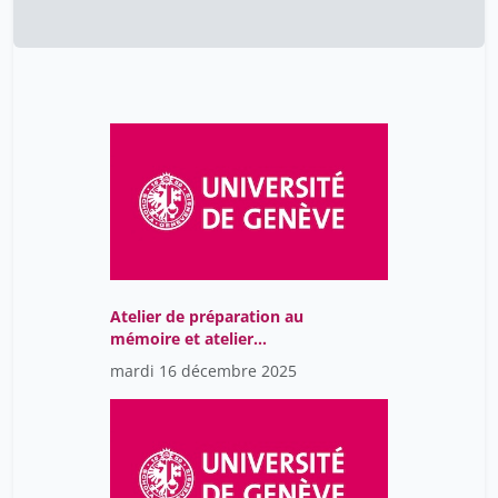
Atelier de préparation au
mémoire et atelier
d'intervention
mardi 16 décembre 2025
professionnelle