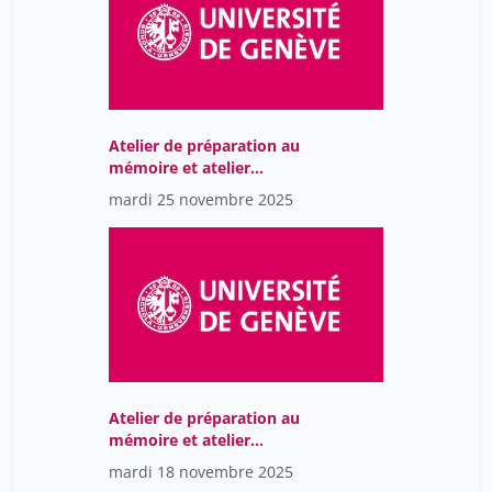
Atelier de préparation au
mémoire et atelier
d'intervention
mardi 25 novembre 2025
professionnelle
Atelier de préparation au
mémoire et atelier
d'intervention
mardi 18 novembre 2025
professionnelle