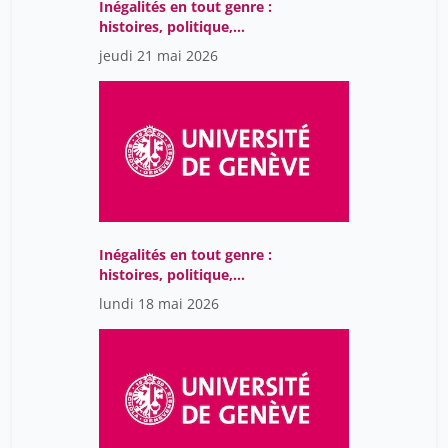
Inégalités en tout genre :
histoires, politique,
société
jeudi 21 mai 2026
Inégalités en tout genre :
histoires, politique,
société
lundi 18 mai 2026