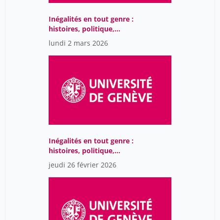
Inégalités en tout genre :
histoires, politique,
société
lundi 2 mars 2026
Inégalités en tout genre :
histoires, politique,
société
jeudi 26 février 2026