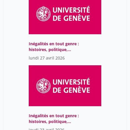
Inégalités en tout genre :
histoires, politique,
société
lundi 27 avril 2026
Inégalités en tout genre :
histoires, politique,
société
jeudi 23 avril 2026