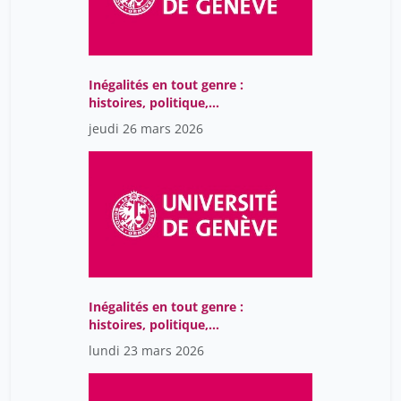
Inégalités en tout genre :
histoires, politique,
société
jeudi 26 mars 2026
Inégalités en tout genre :
histoires, politique,
société
lundi 23 mars 2026