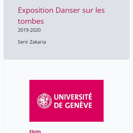
Exposition Danser sur les
tombes
2019-2020
Serir Zakaria
Eloim