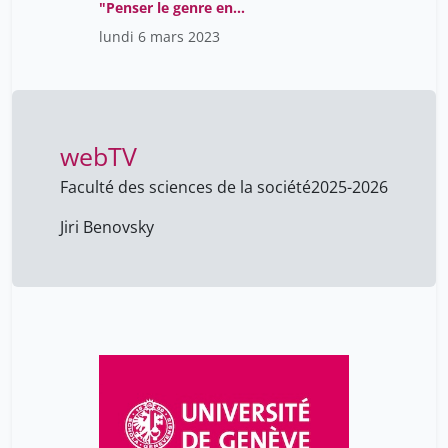
"Penser le genre en
traduction"
lundi 6 mars 2023
webTV
Faculté des sciences de la société
2025-2026
Jiri Benovsky