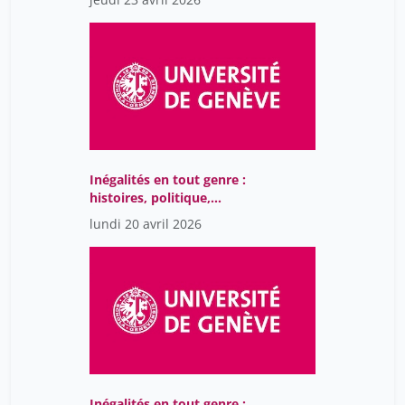
Inégalités en tout genre :
histoires, politique,
société
lundi 20 avril 2026
Inégalités en tout genre :