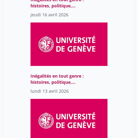
histoires, politique,
société
jeudi 16 avril 2026
Inégalités en tout genre :
histoires, politique,
société
lundi 13 avril 2026