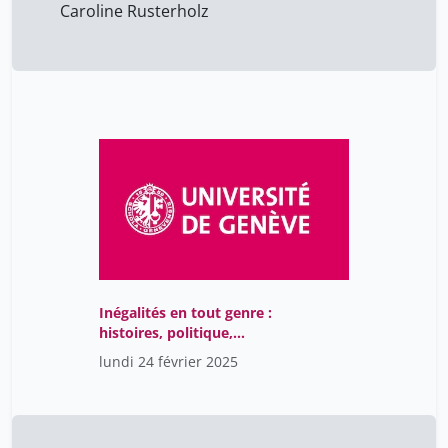
Caroline Rusterholz
Inégalités en tout genre :
histoires, politique,
société
lundi 24 février 2025