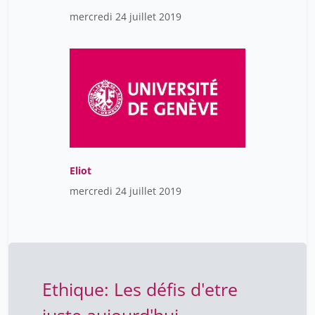
mercredi 24 juillet 2019
Eliot
mercredi 24 juillet 2019
Ethique: Les défis d'etre