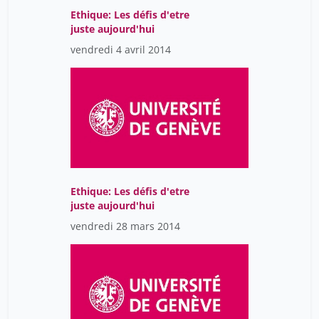
Ethique: Les défis d'etre
juste aujourd'hui
vendredi 4 avril 2014
Ethique: Les défis d'etre
juste aujourd'hui
vendredi 28 mars 2014