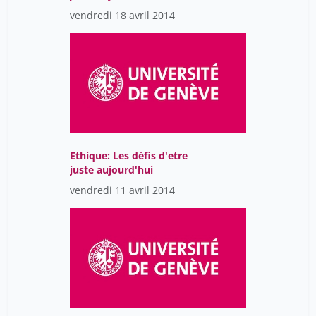
vendredi 18 avril 2014
Ethique: Les défis d'etre
juste aujourd'hui
vendredi 11 avril 2014