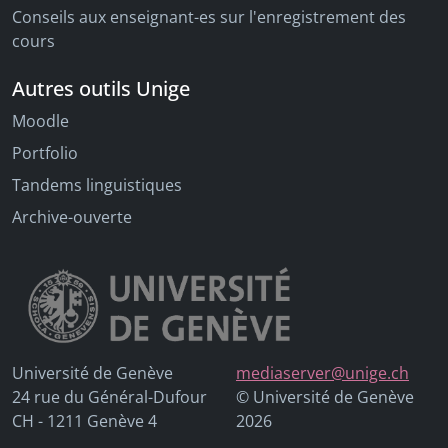
Conseils aux enseignant-es sur l'enregistrement des
cours
Autres outils Unige
Moodle
Portfolio
Tandems linguistiques
Archive-ouverte
Université de Genève
mediaserver@unige.ch
24 rue du Général-Dufour
© Université de Genève
CH - 1211 Genève 4
2026