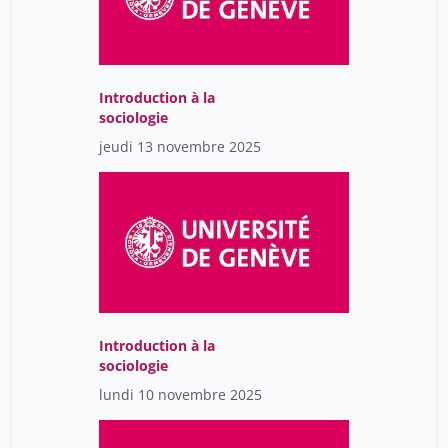
Introduction à la
sociologie
jeudi 13 novembre 2025
Introduction à la
sociologie
lundi 10 novembre 2025