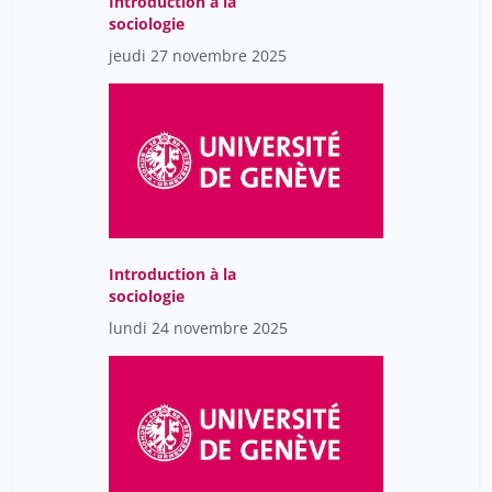
Introduction à la
sociologie
jeudi 27 novembre 2025
Introduction à la
sociologie
lundi 24 novembre 2025