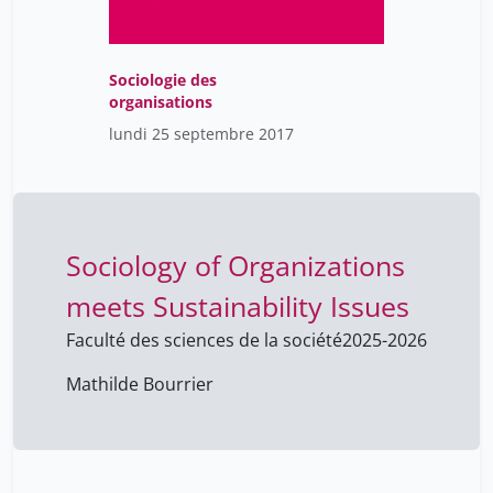
Sociologie des
organisations
lundi 25 septembre 2017
Sociology of Organizations
meets Sustainability Issues
Faculté des sciences de la société
2025-2026
Mathilde Bourrier