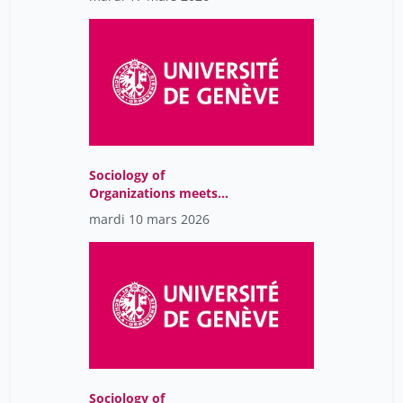
Sociology of
Organizations meets
Sustainability Issues
mardi 10 mars 2026
Sociology of