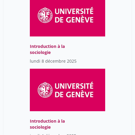
Introduction à la
sociologie
lundi 8 décembre 2025
Introduction à la
sociologie