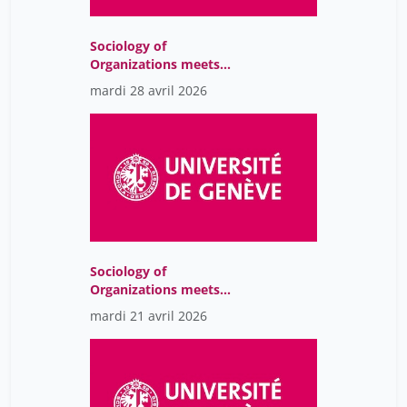
Sociology of
Organizations meets
Sustainability Issues
mardi 28 avril 2026
Sociology of
Organizations meets
Sustainability Issues
mardi 21 avril 2026