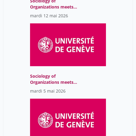
Sociology of
Organizations meets
Sustainability Issues
mardi 12 mai 2026
Sociology of
Organizations meets
Sustainability Issues
mardi 5 mai 2026