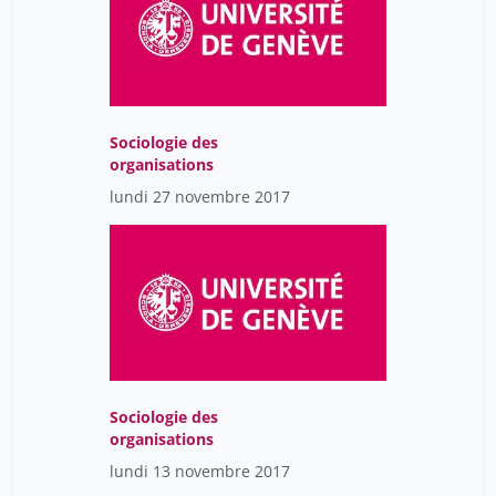
Sociologie des
organisations
lundi 27 novembre 2017
Sociologie des
organisations
lundi 13 novembre 2017