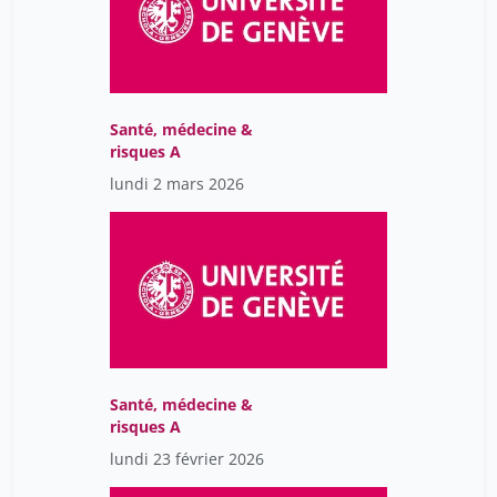
Santé, médecine &
risques A
lundi 2 mars 2026
Santé, médecine &
risques A
lundi 23 février 2026