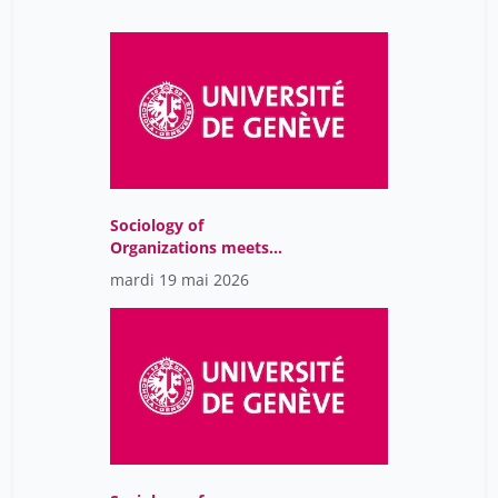
Sociology of
Organizations meets
Sustainability Issues
mardi 19 mai 2026