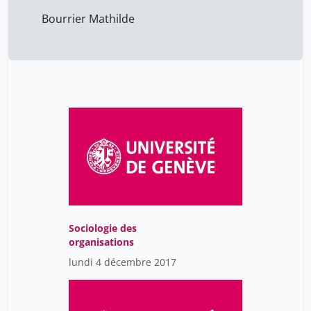
Bourrier Mathilde
Sociologie des
organisations
lundi 4 décembre 2017