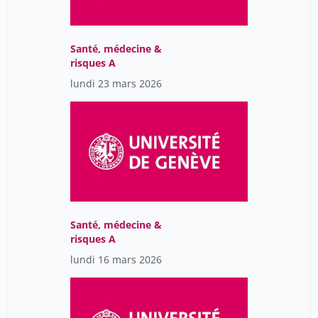
Santé, médecine &
risques A
lundi 23 mars 2026
Santé, médecine &
risques A
lundi 16 mars 2026