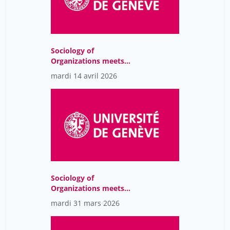
Sociology of
Organizations meets
Sustainability Issues
mardi 14 avril 2026
Sociology of
Organizations meets
Sustainability Issues
mardi 31 mars 2026