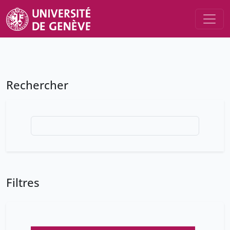
Rechercher
Filtres