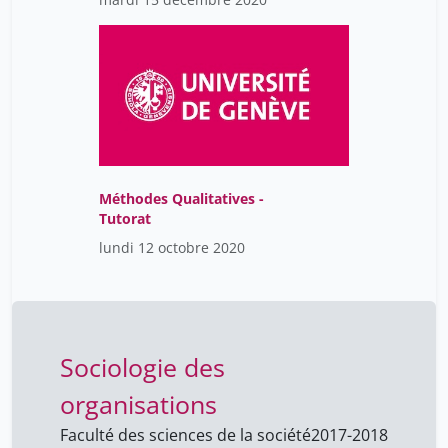
Méthodes Qualitatives -
Tutorat
lundi 12 octobre 2020
Sociologie des
organisations
Faculté des sciences de la société
2017-2018