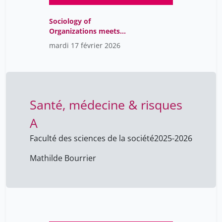
Sociology of
Organizations meets
Sustainability Issues
mardi 17 février 2026
Santé, médecine & risques
A
Faculté des sciences de la société
2025-2026
Mathilde Bourrier