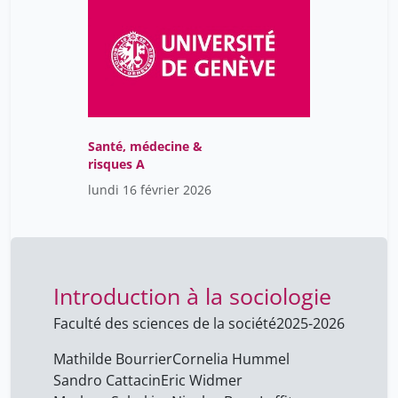
Santé, médecine &
risques A
lundi 16 février 2026
Introduction à la sociologie
Faculté des sciences de la société
2025-2026
Mathilde Bourrier
Cornelia Hummel
Sandro Cattacin
Eric Widmer