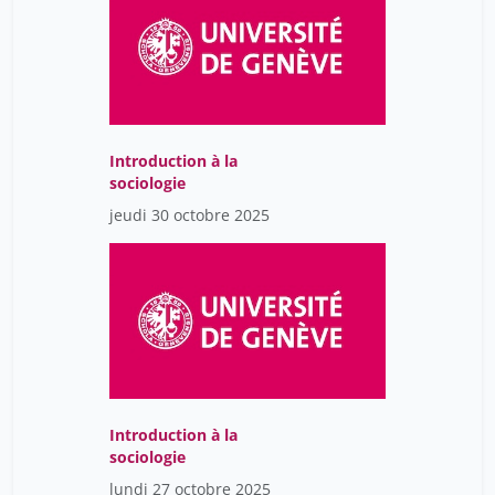
Introduction à la
sociologie
jeudi 30 octobre 2025
Introduction à la
sociologie
lundi 27 octobre 2025