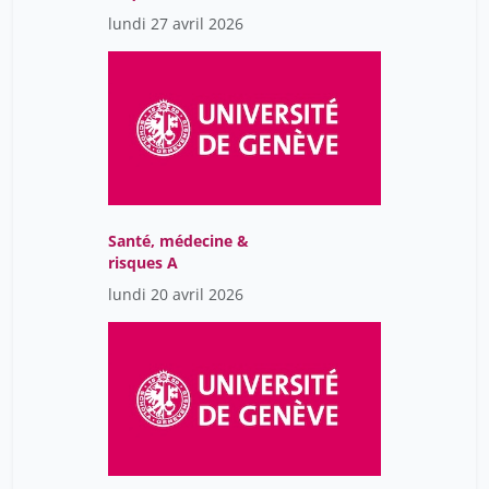
lundi 27 avril 2026
Santé, médecine &
risques A
lundi 20 avril 2026