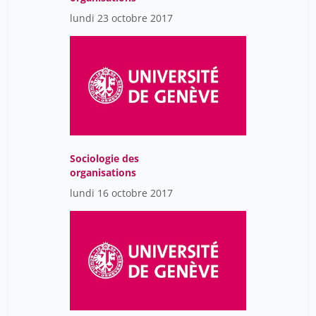
lundi 23 octobre 2017
Sociologie des
organisations
lundi 16 octobre 2017