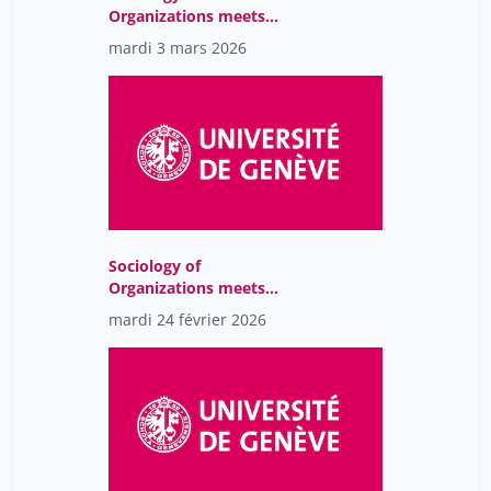
Organizations meets
Sustainability Issues
mardi 3 mars 2026
Sociology of
Organizations meets
Sustainability Issues
mardi 24 février 2026