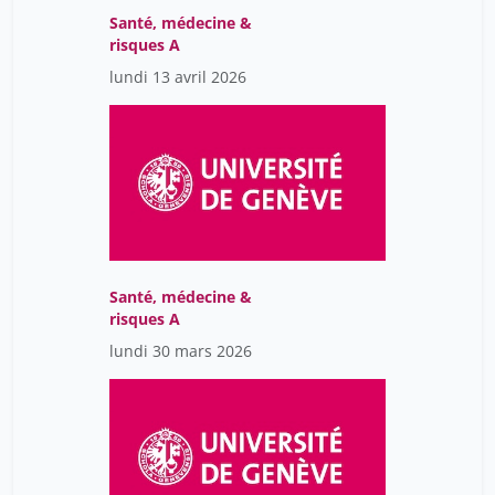
Santé, médecine &
risques A
lundi 13 avril 2026
Santé, médecine &
risques A
lundi 30 mars 2026