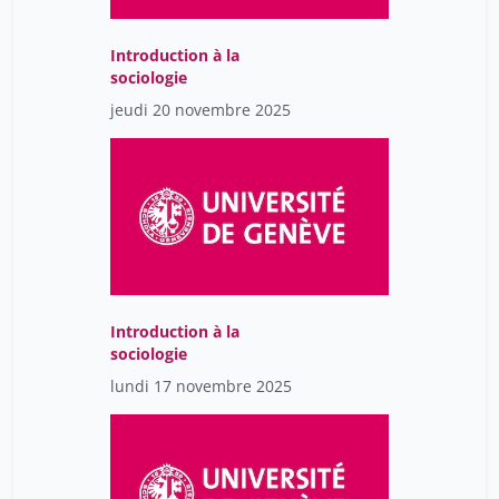
Introduction à la
sociologie
jeudi 20 novembre 2025
Introduction à la
sociologie
lundi 17 novembre 2025