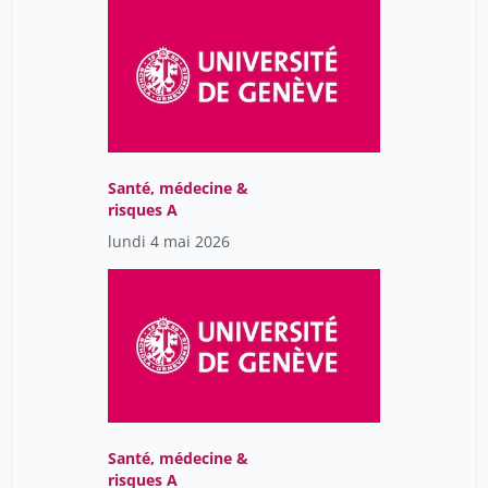
Santé, médecine &
risques A
lundi 4 mai 2026
Santé, médecine &
risques A