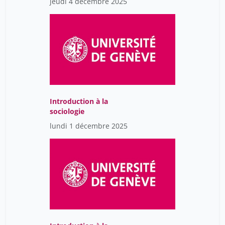
jeudi 4 décembre 2025
Introduction à la
sociologie
lundi 1 décembre 2025