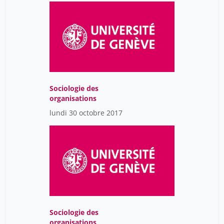
Sociologie des
organisations
lundi 30 octobre 2017
Sociologie des
organisations