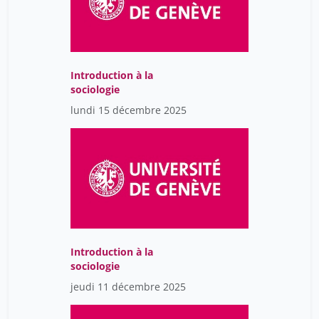
Introduction à la
sociologie
lundi 15 décembre 2025
Introduction à la
sociologie
jeudi 11 décembre 2025