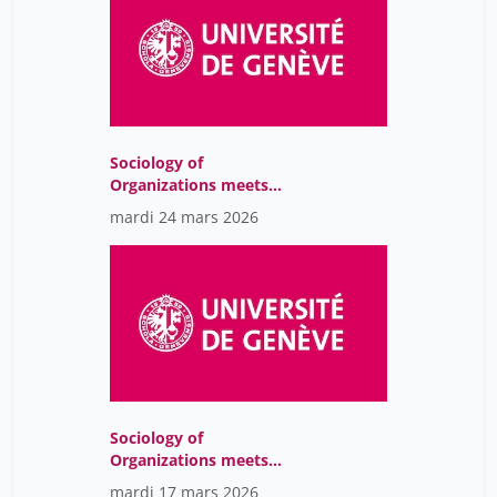
Sociology of
Organizations meets
Sustainability Issues
mardi 24 mars 2026
Sociology of
Organizations meets
Sustainability Issues
mardi 17 mars 2026