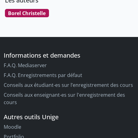
Les auteurs
Borel Christelle
Informations et demandes
F.A.Q. Mediaserver
F.A.Q. Enregistrements par défaut
Conseils aux étudiant-es sur l’enregistrement des cours
Conseils aux enseignant-es sur l'enregistrement des
cours
Autres outils Unige
Moodle
Portfolio