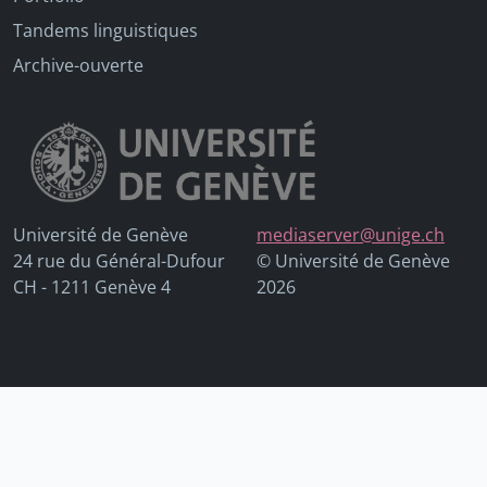
Tandems linguistiques
Archive-ouverte
Université de Genève
mediaserver@unige.ch
24 rue du Général-Dufour
© Université de Genève
CH - 1211 Genève 4
2026